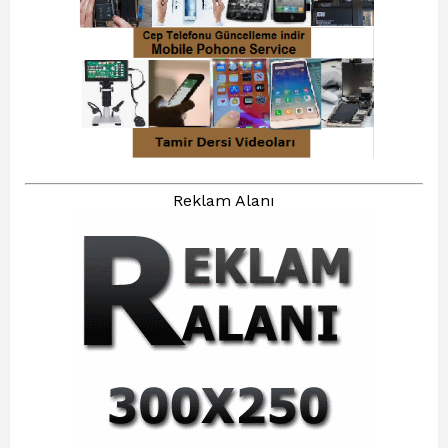
Reklam Alanı