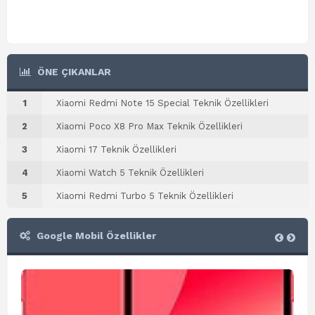
ÖNE ÇIKANLAR
1
Xiaomi Redmi Note 15 Special Teknik Özellikleri
2
Xiaomi Poco X8 Pro Max Teknik Özellikleri
3
Xiaomi 17 Teknik Özellikleri
4
Xiaomi Watch 5 Teknik Özellikleri
5
Xiaomi Redmi Turbo 5 Teknik Özellikleri
Google Mobil Özellikler