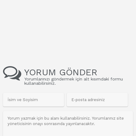
YORUM GÖNDER
Yorumlarınızı göndermek için alt kısımdaki formu
kullanabilirsiniz.