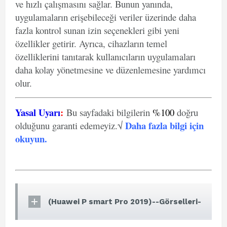
ve hızlı çalışmasını sağlar. Bunun yanında,
uygulamaların erişebileceği veriler üzerinde daha
fazla kontrol sunan izin seçenekleri gibi yeni
özellikler getirir. Ayrıca, cihazların temel
özelliklerini tanıtarak kullanıcıların uygulamaları
daha kolay yönetmesine ve düzenlemesine yardımcı
olur.
Yasal Uyarı
:
Bu sayfadaki bilgilerin
%100
doğru
Daha fazla bilgi için
olduğunu garanti edemeyiz.√
okuyun
.
(Huawei P smart Pro 2019)--Görselleri-