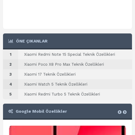
ÖNE ÇIKANLAR
1
Xiaomi Redmi Note 15 Special Teknik Özellikleri
2
Xiaomi Poco X8 Pro Max Teknik Özellikleri
3
Xiaomi 17 Teknik Özellikleri
4
Xiaomi Watch 5 Teknik Özellikleri
5
Xiaomi Redmi Turbo 5 Teknik Özellikleri
Google Mobil Özellikler