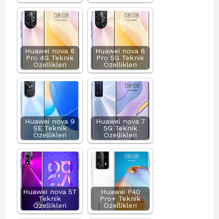
Huawei nova 8
Huawei nova 8
Pro 4G Teknik
Pro 5G Teknik
Özellikleri
Özellikleri
Huawei nova 9
Huawei nova 7
SE Teknik
5G Teknik
Özellikleri
Özellikleri
Huawei nova 5T
Huawei P40
Teknik
Pro+ Teknik
Özellikleri
Özellikleri