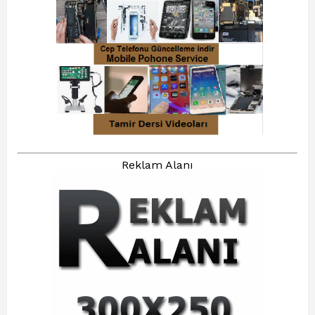
Reklam Alanı