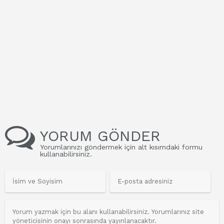
YORUM GÖNDER
Yorumlarınızı göndermek için alt kısımdaki formu
kullanabilirsiniz.