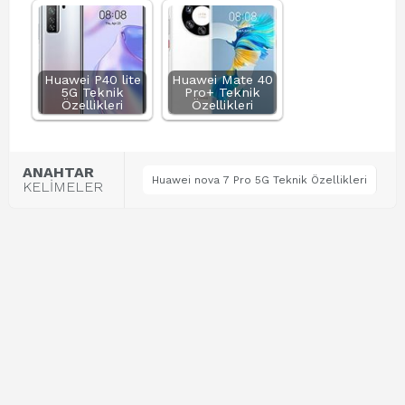
Huawei P40 lite
Huawei Mate 40
5G Teknik
Pro+ Teknik
Özellikleri
Özellikleri
ANAHTAR
Huawei nova 7 Pro 5G Teknik Özellikleri
KELİMELER