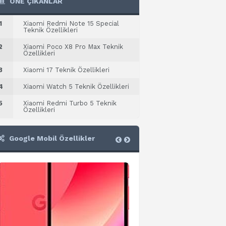
ÖNE ÇIKANLAR
1
Xiaomi Redmi Note 15 Special
Teknik Özellikleri
2
Xiaomi Poco X8 Pro Max Teknik
Özellikleri
3
Xiaomi 17 Teknik Özellikleri
4
Xiaomi Watch 5 Teknik Özellikleri
5
Xiaomi Redmi Turbo 5 Teknik
Özellikleri
Google Mobil Özellikler