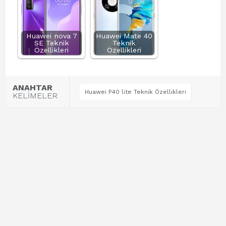
Huawei nova 7
Huawei Mate 40
SE Teknik
Teknik
Özellikleri
Özellikleri
ANAHTAR
Huawei P40 lite Teknik Özellikleri
KELİMELER