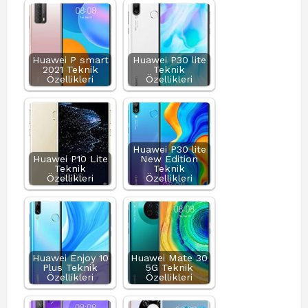
Huawei P smart
Huawei P30 lite
2021 Teknik
Teknik
Özellikleri
Özellikleri
Huawei P30 lite
Huawei P10 Lite
New Edition
Teknik
Teknik
Özellikleri
Özellikleri
Huawei Enjoy 10
Huawei Mate 30
Plus Teknik
5G Teknik
Özellikleri
Özellikleri