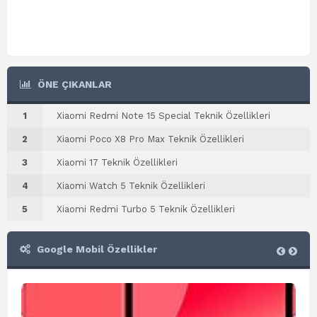
ÖNE ÇIKANLAR
1
Xiaomi Redmi Note 15 Special Teknik Özellikleri
2
Xiaomi Poco X8 Pro Max Teknik Özellikleri
3
Xiaomi 17 Teknik Özellikleri
4
Xiaomi Watch 5 Teknik Özellikleri
5
Xiaomi Redmi Turbo 5 Teknik Özellikleri
Google Mobil Özellikler