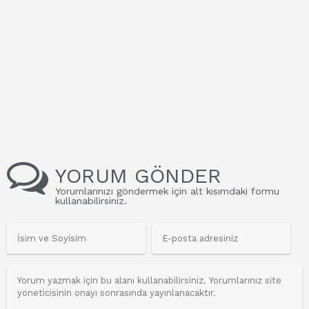
YORUM GÖNDER
Yorumlarınızı göndermek için alt kısımdaki formu
kullanabilirsiniz.