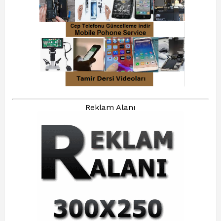
Reklam Alanı