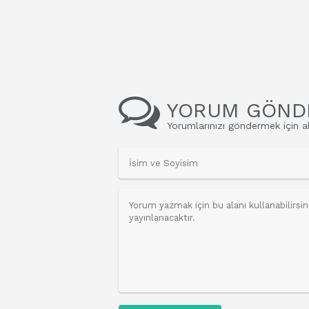
YORUM GÖND
Yorumlarınızı göndermek için al