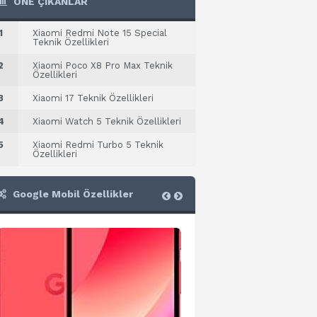
ÖNE ÇIKANLAR
1
Xiaomi Redmi Note 15 Special
Teknik Özellikleri
2
Xiaomi Poco X8 Pro Max Teknik
Özellikleri
3
Xiaomi 17 Teknik Özellikleri
4
Xiaomi Watch 5 Teknik Özellikleri
5
Xiaomi Redmi Turbo 5 Teknik
Özellikleri
Google Mobil Özellikler