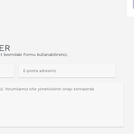
ER
t kısımdaki formu kullanabilirsiniz.