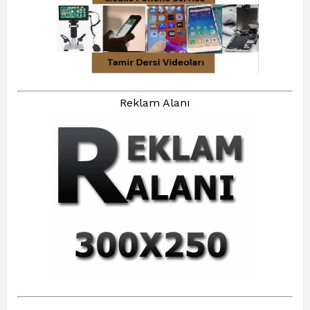
Reklam Alanı