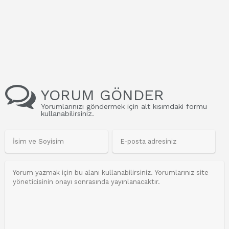
YORUM GÖNDER
Yorumlarınızı göndermek için alt kısımdaki formu
kullanabilirsiniz.