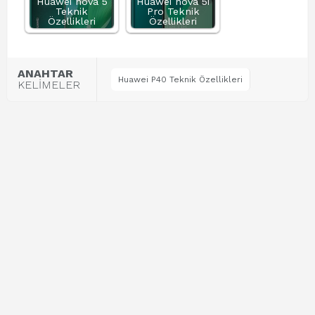
Huawei nova 5
Huawei nova 5i
Teknik
Pro Teknik
Özellikleri
Özellikleri
ANAHTAR
Huawei P40 Teknik Özellikleri
KELİMELER