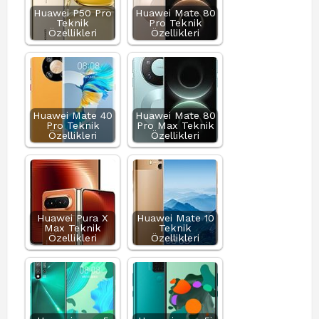
Huawei P50 Pro
Huawei Mate 80
Teknik
Pro Teknik
Özellikleri
Özellikleri
Huawei Mate 40
Huawei Mate 80
Pro Teknik
Pro Max Teknik
Özellikleri
Özellikleri
Huawei Pura X
Huawei Mate 10
Max Teknik
Teknik
Özellikleri
Özellikleri