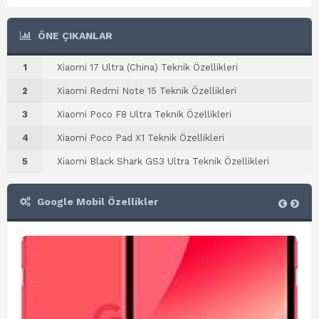
ÖNE ÇIKANLAR
1
Xiaomi 17 Ultra (China) Teknik Özellikleri
2
Xiaomi Redmi Note 15 Teknik Özellikleri
3
Xiaomi Poco F8 Ultra Teknik Özellikleri
4
Xiaomi Poco Pad X1 Teknik Özellikleri
5
Xiaomi Black Shark GS3 Ultra Teknik Özellikleri
Google Mobil Özellikler