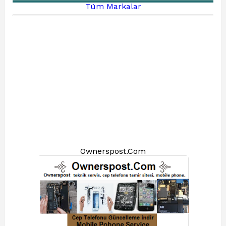
Tüm Markalar
Ownerspost.Com