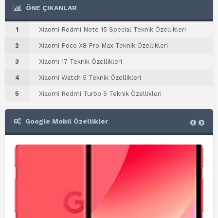
ÖNE ÇIKANLAR
1
Xiaomi Redmi Note 15 Special Teknik Özellikleri
2
Xiaomi Poco X8 Pro Max Teknik Özellikleri
3
Xiaomi 17 Teknik Özellikleri
4
Xiaomi Watch 5 Teknik Özellikleri
5
Xiaomi Redmi Turbo 5 Teknik Özellikleri
Google Mobil Özellikler