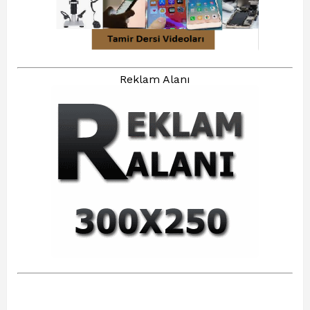
Reklam Alanı