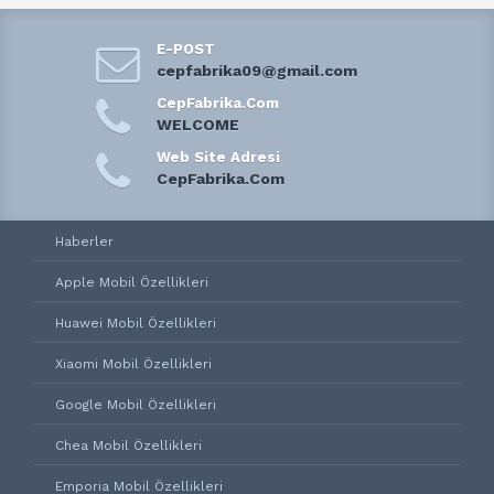
E-POST
cepfabrika09@gmail.com
CepFabrika.Com
WELCOME
Web Site Adresi
CepFabrika.Com
Haberler
Apple Mobil Özellikleri
Huawei Mobil Özellikleri
Xiaomi Mobil Özellikleri
Google Mobil Özellikleri
Chea Mobil Özellikleri
Emporia Mobil Özellikleri