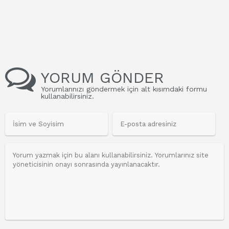
YORUM GÖNDER
Yorumlarınızı göndermek için alt kısımdaki formu
kullanabilirsiniz.