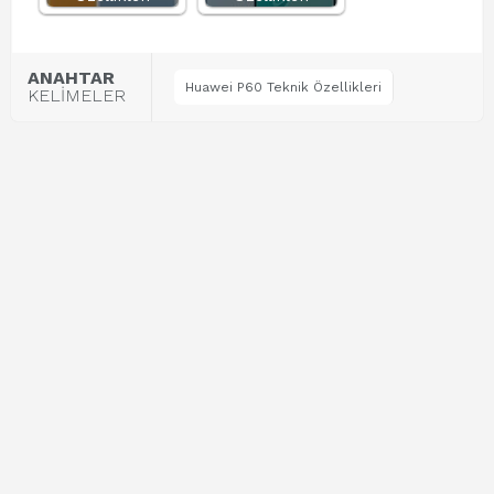
ANAHTAR
Huawei P60 Teknik Özellikleri
KELİMELER