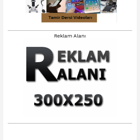
Reklam Alanı