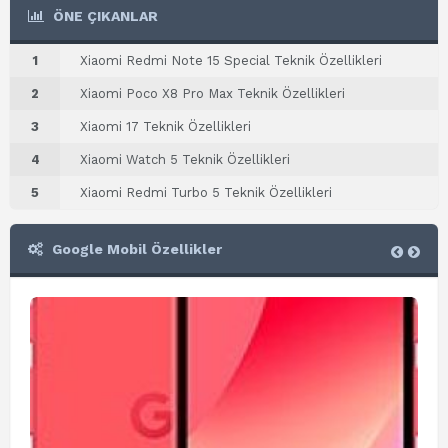
ÖNE ÇIKANLAR
1
Xiaomi Redmi Note 15 Special Teknik Özellikleri
2
Xiaomi Poco X8 Pro Max Teknik Özellikleri
3
Xiaomi 17 Teknik Özellikleri
4
Xiaomi Watch 5 Teknik Özellikleri
5
Xiaomi Redmi Turbo 5 Teknik Özellikleri
Google Mobil Özellikler