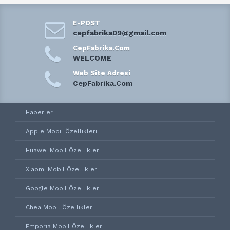
E-POST
cepfabrika09@gmail.com
CepFabrika.Com
WELCOME
Web Site Adresi
CepFabrika.Com
Haberler
Apple Mobil Özellikleri
Huawei Mobil Özellikleri
Xiaomi Mobil Özellikleri
Google Mobil Özellikleri
Chea Mobil Özellikleri
Emporia Mobil Özellikleri