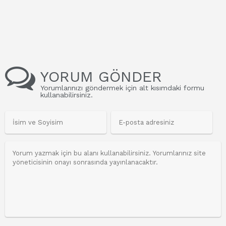
YORUM GÖNDER
Yorumlarınızı göndermek için alt kısımdaki formu
kullanabilirsiniz.