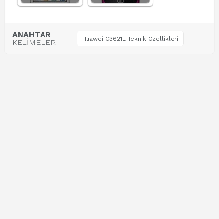
ANAHTAR
Huawei G3621L Teknik Özellikleri
KELİMELER