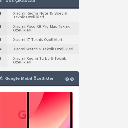
ÖNE ÇIKANLAR
1
Xiaomi Redmi Note 15 Special
Teknik Özellikleri
2
Xiaomi Poco X8 Pro Max Teknik
Özellikleri
3
Xiaomi 17 Teknik Özellikleri
4
Xiaomi Watch 5 Teknik Özellikleri
5
Xiaomi Redmi Turbo 5 Teknik
Özellikleri
Google Mobil Özellikler