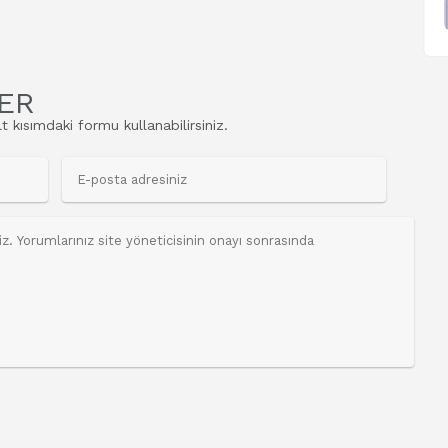
ER
t kısımdaki formu kullanabilirsiniz.