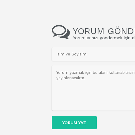
YORUM GÖND
Yorumlarınızı göndermek için al
YORUM YAZ