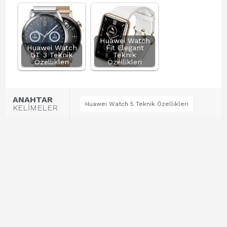
Huawei Watch
Huawei Watch
Fit Elegant
GT 3 Teknik
Teknik
Özellikleri
Özellikleri
ANAHTAR
Huawei Watch 5 Teknik Özellikleri
KELİMELER