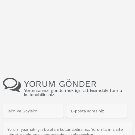
YORUM GÖNDER
Yorumlarınızı göndermek için alt kısımdaki formu
kullanabilirsiniz.