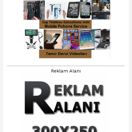
Reklam Alanı