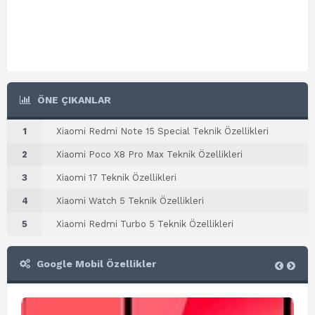
ÖNE ÇIKANLAR
1
Xiaomi Redmi Note 15 Special Teknik Özellikleri
2
Xiaomi Poco X8 Pro Max Teknik Özellikleri
3
Xiaomi 17 Teknik Özellikleri
4
Xiaomi Watch 5 Teknik Özellikleri
5
Xiaomi Redmi Turbo 5 Teknik Özellikleri
Google Mobil Özellikler