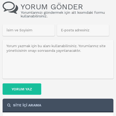
YORUM GÖNDER
Yorumlarınızı göndermek için alt kısımdaki formu
kullanabilirsiniz.
YORUM YAZ
SİTE İÇİ ARAMA