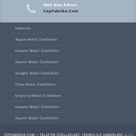
Web Site Adresi
CepFabrika.Com
Haberler
Apple Mobil Özellikleri
Huawei Mobil Özellikleri
Xiaomi Mobil Özellikleri
Google Mobil Özellikleri
Chea Mobil Özellikleri
Emporia Mobil Özellikleri
Huawei Mobil Özellikleri
Xiaomi Mobil Özellikleri
CEPFABRIKA.COM – TELEFON ÖZELLIKLERI, TEKNOLOJI HABERLERI
ALLE