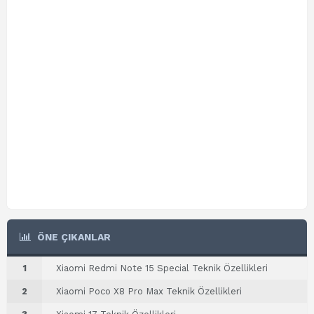
ÖNE ÇIKANLAR
1
Xiaomi Redmi Note 15 Special Teknik Özellikleri
2
Xiaomi Poco X8 Pro Max Teknik Özellikleri