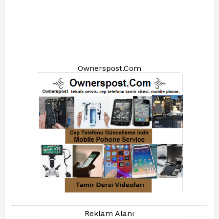
Ownerspost.Com
Reklam Alanı