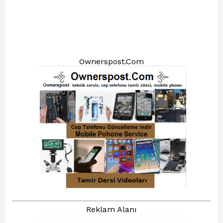
Ownerspost.Com
Reklam Alanı