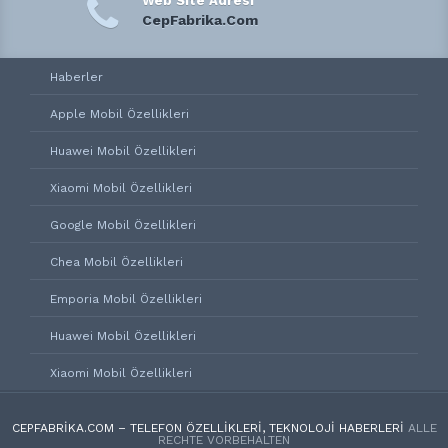
Web Site Adresi
CepFabrika.Com
Haberler
Apple Mobil Özellikleri
Huawei Mobil Özellikleri
Xiaomi Mobil Özellikleri
Google Mobil Özellikleri
Chea Mobil Özellikleri
Emporia Mobil Özellikleri
Huawei Mobil Özellikleri
Xiaomi Mobil Özellikleri
CEPFABRIKA.COM – TELEFON ÖZELLIKLERI, TEKNOLOJI HABERLERI
ALLE
RECHTE VORBEHALTEN