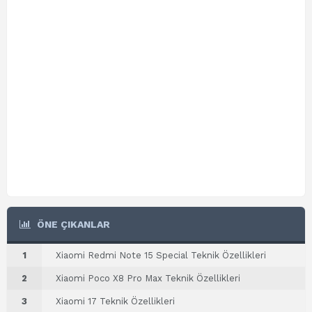
ÖNE ÇIKANLAR
1
Xiaomi Redmi Note 15 Special Teknik Özellikleri
2
Xiaomi Poco X8 Pro Max Teknik Özellikleri
3
Xiaomi 17 Teknik Özellikleri