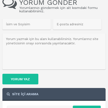
YORUM GÖNDER
Yorumlarınızı göndermek için alt kısımdaki formu
kullanabilirsiniz.
YORUM YAZ
SİTE İÇİ ARAMA