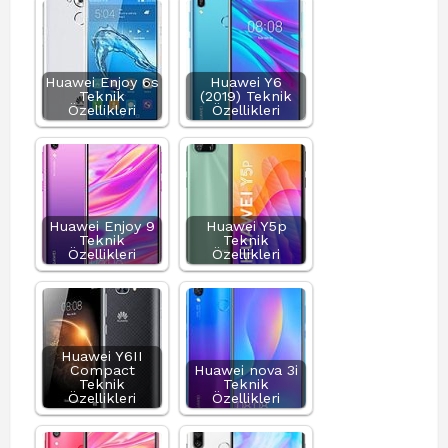
Huawei Enjoy 6s
Huawei Y6
Teknik
(2019) Teknik
Özellikleri
Özellikleri
Huawei Enjoy 9
Huawei Y5p
Teknik
Teknik
Özellikleri
Özellikleri
Huawei Y6II
Compact
Huawei nova 3i
Teknik
Teknik
Özellikleri
Özellikleri