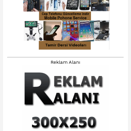
Reklam Alanı