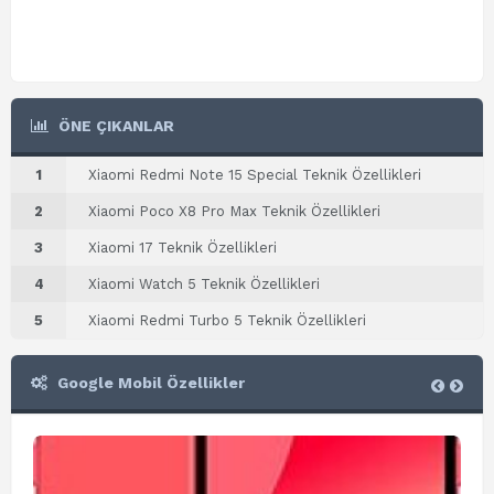
ÖNE ÇIKANLAR
1
Xiaomi Redmi Note 15 Special Teknik Özellikleri
2
Xiaomi Poco X8 Pro Max Teknik Özellikleri
3
Xiaomi 17 Teknik Özellikleri
4
Xiaomi Watch 5 Teknik Özellikleri
5
Xiaomi Redmi Turbo 5 Teknik Özellikleri
Google Mobil Özellikler