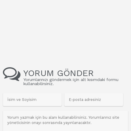
YORUM GÖNDER
Yorumlarınızı göndermek için alt kısımdaki formu
kullanabilirsiniz.