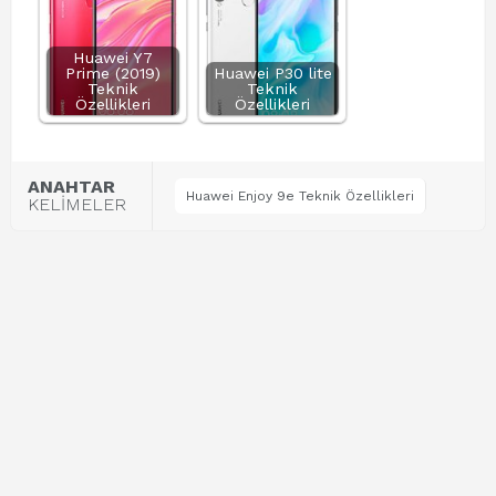
Huawei Y7
Prime (2019)
Huawei P30 lite
Teknik
Teknik
Özellikleri
Özellikleri
ANAHTAR
Huawei Enjoy 9e Teknik Özellikleri
KELİMELER