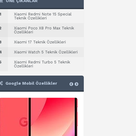
ÖNE ÇIKANLAR
1
Xiaomi Redmi Note 15 Special
Teknik Özellikleri
2
Xiaomi Poco X8 Pro Max Teknik
Özellikleri
3
Xiaomi 17 Teknik Özellikleri
4
Xiaomi Watch 5 Teknik Özellikleri
5
Xiaomi Redmi Turbo 5 Teknik
Özellikleri
Google Mobil Özellikler