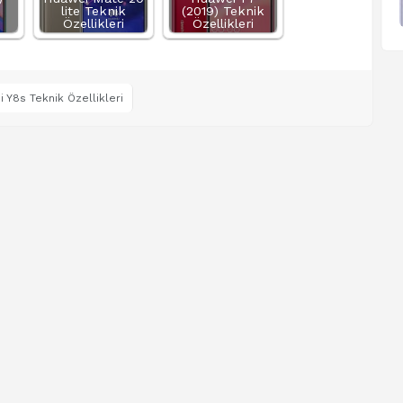
lite Teknik
(2019) Teknik
Özellikleri
Özellikleri
 Y8s Teknik Özellikleri