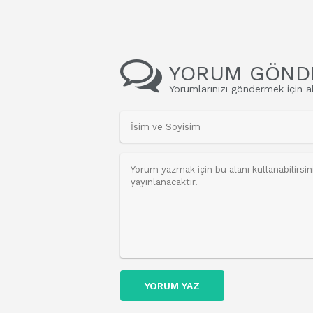
YORUM GÖND
Yorumlarınızı göndermek için al
YORUM YAZ