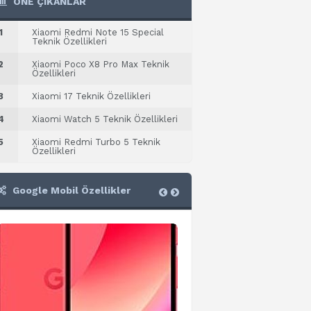
ÖNE ÇIKANLAR
1
Xiaomi Redmi Note 15 Special
Teknik Özellikleri
2
Xiaomi Poco X8 Pro Max Teknik
Özellikleri
3
Xiaomi 17 Teknik Özellikleri
4
Xiaomi Watch 5 Teknik Özellikleri
5
Xiaomi Redmi Turbo 5 Teknik
Özellikleri
Google Mobil Özellikler