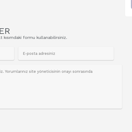
ER
t kısımdaki formu kullanabilirsiniz.