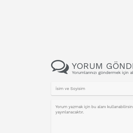
YORUM GÖND
Yorumlarınızı göndermek için al