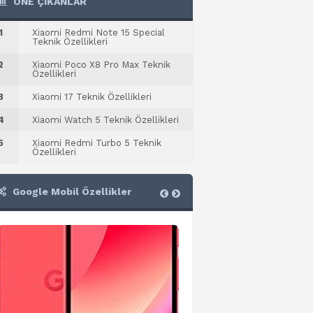
ÖNE ÇIKANLAR
1
Xiaomi Redmi Note 15 Special
Teknik Özellikleri
2
Xiaomi Poco X8 Pro Max Teknik
Özellikleri
3
Xiaomi 17 Teknik Özellikleri
4
Xiaomi Watch 5 Teknik Özellikleri
5
Xiaomi Redmi Turbo 5 Teknik
Özellikleri
Google Mobil Özellikler