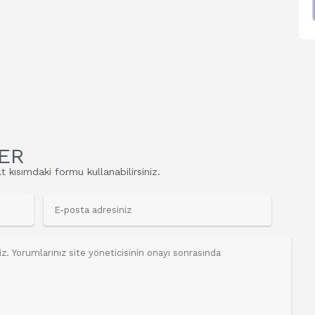
ER
t kısımdaki formu kullanabilirsiniz.