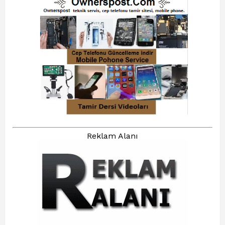
Reklam Alanı