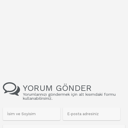
YORUM GÖNDER
Yorumlarınızı göndermek için alt kısımdaki formu
kullanabilirsiniz.