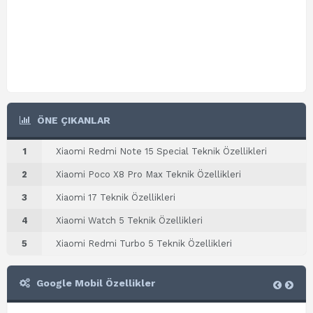
ÖNE ÇIKANLAR
1
Xiaomi Redmi Note 15 Special Teknik Özellikleri
2
Xiaomi Poco X8 Pro Max Teknik Özellikleri
3
Xiaomi 17 Teknik Özellikleri
4
Xiaomi Watch 5 Teknik Özellikleri
5
Xiaomi Redmi Turbo 5 Teknik Özellikleri
Google Mobil Özellikler