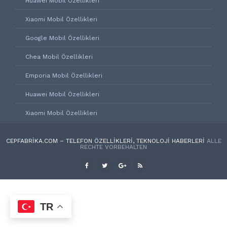
Huawei Mobil Özellikleri
Xiaomi Mobil Özellikleri
Google Mobil Özellikleri
Chea Mobil Özellikleri
Emporia Mobil Özellikleri
Huawei Mobil Özellikleri
Xiaomi Mobil Özellikleri
CEPFABRIKA.COM – TELEFON ÖZELLIKLERI, TEKNOLOJI HABERLERI
ALLE
RECHTE VORBEHALTEN
TR