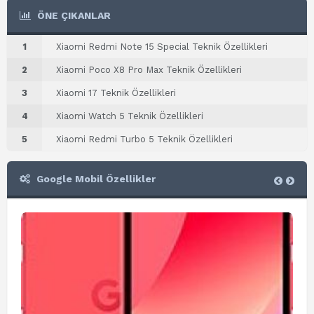
ÖNE ÇIKANLAR
1
Xiaomi Redmi Note 15 Special Teknik Özellikleri
2
Xiaomi Poco X8 Pro Max Teknik Özellikleri
3
Xiaomi 17 Teknik Özellikleri
4
Xiaomi Watch 5 Teknik Özellikleri
5
Xiaomi Redmi Turbo 5 Teknik Özellikleri
Google Mobil Özellikler