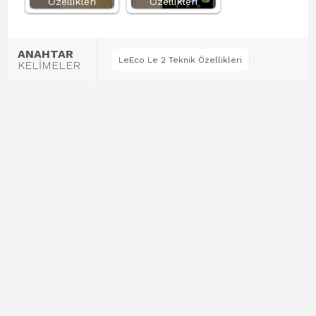
Özellikleri
Özellikleri
ANAHTAR
LeEco Le 2 Teknik Özellikleri
KELİMELER