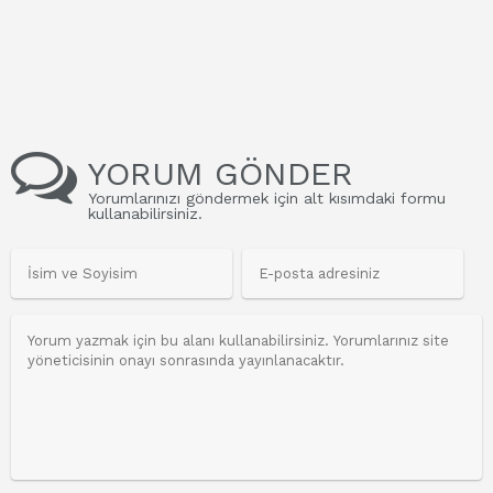
YORUM GÖNDER
Yorumlarınızı göndermek için alt kısımdaki formu
kullanabilirsiniz.