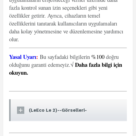
fazla kontrol sunan izin seçenekleri gibi yeni
özellikler getirir. Ayrıca, cihazların temel
özelliklerini tanıtarak kullanıcıların uygulamaları
daha kolay yönetmesine ve düzenlemesine yardımcı
olur.
Yasal Uyarı
:
Bu sayfadaki bilgilerin
%100
doğru
Daha fazla bilgi için
olduğunu garanti edemeyiz.√
okuyun
.
(LeEco Le 2)--Görselleri-