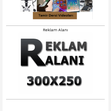
Reklam Alanı