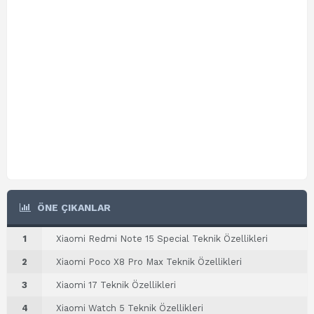
ÖNE ÇIKANLAR
1
Xiaomi Redmi Note 15 Special Teknik Özellikleri
2
Xiaomi Poco X8 Pro Max Teknik Özellikleri
3
Xiaomi 17 Teknik Özellikleri
4
Xiaomi Watch 5 Teknik Özellikleri