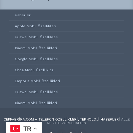
Haberler
Apple Mobil Özellikleri
Huawei Mobil Özellikleri
Xiaomi Mobil Özellikleri
Google Mobil Özellikleri
Chea Mobil Özellikleri
Emporia Mobil Özellikleri
Huawei Mobil Özellikleri
Xiaomi Mobil Özellikleri
CEPFABRIKA.COM – TELEFON ÖZELLIKLERI, TEKNOLOJI HABERLERI
ALLE
RECHTE VORBEHALTEN
TR