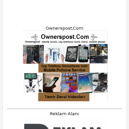
Ownerspost.Com
Reklam Alanı