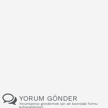
YORUM GÖNDER
Yorumlarınızı göndermek için alt kısımdaki formu
kullanabilirsiniz.