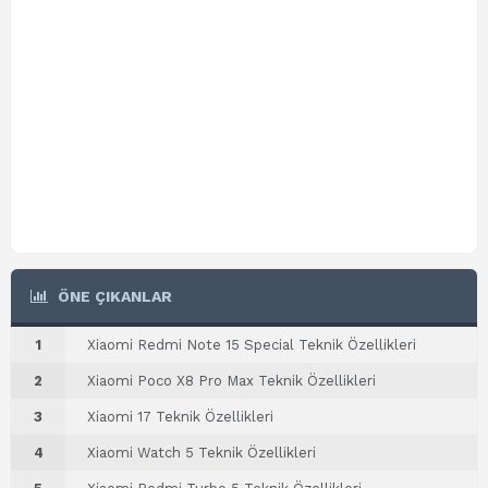
ÖNE ÇIKANLAR
1
Xiaomi Redmi Note 15 Special Teknik Özellikleri
2
Xiaomi Poco X8 Pro Max Teknik Özellikleri
3
Xiaomi 17 Teknik Özellikleri
4
Xiaomi Watch 5 Teknik Özellikleri