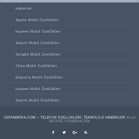
Haberler
Apple Mobil Özellikleri
Huawei Mobil Özellikleri
Xiaomi Mobil Özellikleri
Google Mobil Özellikleri
Chea Mobil Özellikleri
Emporia Mobil Özellikleri
Huawei Mobil Özellikleri
Xiaomi Mobil Özellikleri
CEPFABRIKA.COM – TELEFON ÖZELLIKLERI, TEKNOLOJI HABERLERI
ALLE
RECHTE VORBEHALTEN