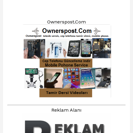
Ownerspost.Com
Reklam Alanı