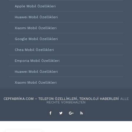
Apple Mobil Özellikleri
Huawei Mobil Özellikleri
Xiaomi Mobil Özellikleri
Google Mobil Özellikleri
Chea Mobil Özellikleri
Emporia Mobil Özellikleri
Huawei Mobil Özellikleri
Xiaomi Mobil Özellikleri
CEPFABRIKA.COM – TELEFON ÖZELLIKLERI, TEKNOLOJI HABERLERI
ALLE
RECHTE VORBEHALTEN