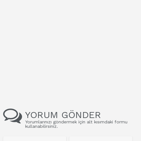
YORUM GÖNDER
Yorumlarınızı göndermek için alt kısımdaki formu
kullanabilirsiniz.