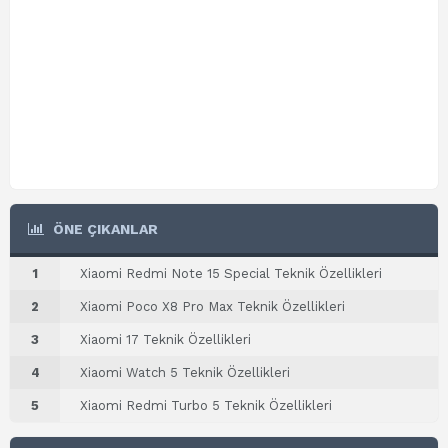
ÖNE ÇIKANLAR
1
Xiaomi Redmi Note 15 Special Teknik Özellikleri
2
Xiaomi Poco X8 Pro Max Teknik Özellikleri
3
Xiaomi 17 Teknik Özellikleri
4
Xiaomi Watch 5 Teknik Özellikleri
5
Xiaomi Redmi Turbo 5 Teknik Özellikleri