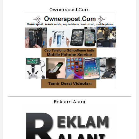
Ownerspost.Com
Reklam Alanı