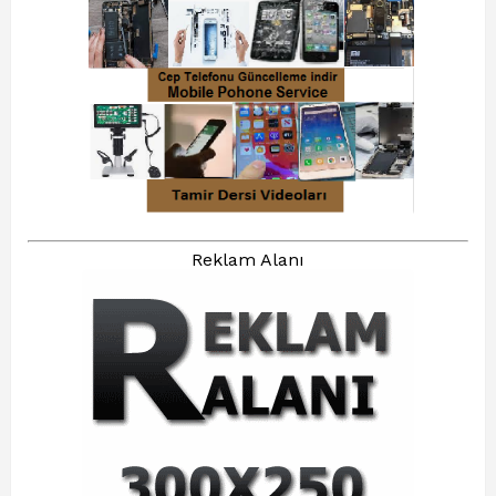
Reklam Alanı