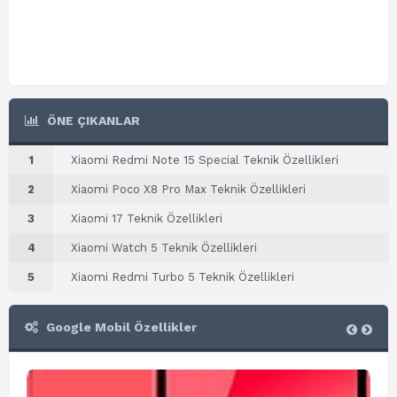
ÖNE ÇIKANLAR
1
Xiaomi Redmi Note 15 Special Teknik Özellikleri
2
Xiaomi Poco X8 Pro Max Teknik Özellikleri
3
Xiaomi 17 Teknik Özellikleri
4
Xiaomi Watch 5 Teknik Özellikleri
5
Xiaomi Redmi Turbo 5 Teknik Özellikleri
Google Mobil Özellikler