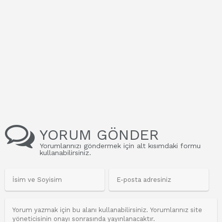
YORUM GÖNDER
Yorumlarınızı göndermek için alt kısımdaki formu
kullanabilirsiniz.