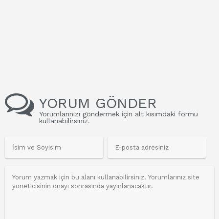
YORUM GÖNDER
Yorumlarınızı göndermek için alt kısımdaki formu
kullanabilirsiniz.