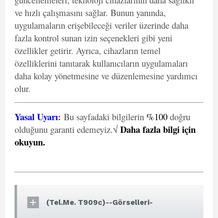
ve hızlı çalışmasını sağlar. Bunun yanında,
uygulamaların erişebileceği veriler üzerinde daha
fazla kontrol sunan izin seçenekleri gibi yeni
özellikler getirir. Ayrıca, cihazların temel
özelliklerini tanıtarak kullanıcıların uygulamaları
daha kolay yönetmesine ve düzenlemesine yardımcı
olur.
Yasal Uyarı
:
Bu sayfadaki bilgilerin
%100
doğru
Daha fazla bilgi için
olduğunu garanti edemeyiz.√
okuyun
.
(Tel.Me. T909c)--Görselleri-