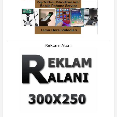
Reklam Alanı