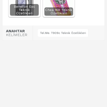
Benefon Esc
Teknik
Chea 168 Teknik
Özellikleri
Özellikleri
ANAHTAR
Tel.Me. T909c Teknik Özellikleri
KELİMELER