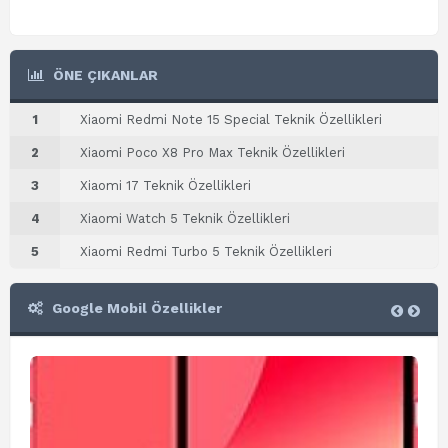
ÖNE ÇIKANLAR
1
Xiaomi Redmi Note 15 Special Teknik Özellikleri
2
Xiaomi Poco X8 Pro Max Teknik Özellikleri
3
Xiaomi 17 Teknik Özellikleri
4
Xiaomi Watch 5 Teknik Özellikleri
5
Xiaomi Redmi Turbo 5 Teknik Özellikleri
Google Mobil Özellikler