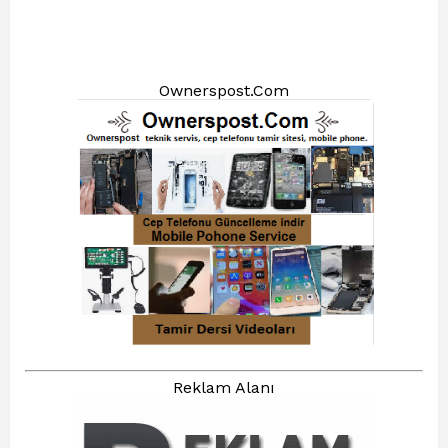
Ownerspost.Com
Reklam Alanı