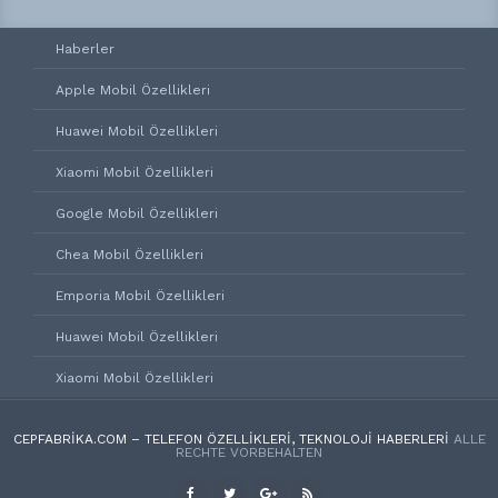
Haberler
Apple Mobil Özellikleri
Huawei Mobil Özellikleri
Xiaomi Mobil Özellikleri
Google Mobil Özellikleri
Chea Mobil Özellikleri
Emporia Mobil Özellikleri
Huawei Mobil Özellikleri
Xiaomi Mobil Özellikleri
CEPFABRIKA.COM – TELEFON ÖZELLIKLERI, TEKNOLOJI HABERLERI
ALLE
RECHTE VORBEHALTEN