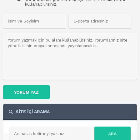
kullanabilirsiniz.
YORUM YAZ
SİTE İÇİ ARAMA
ARA