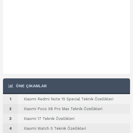
ÖNE ÇIKANLAR
1
Xiaomi Redmi Note 15 Special Teknik Özellikleri
2
Xiaomi Poco X8 Pro Max Teknik Özellikleri
3
Xiaomi 17 Teknik Özellikleri
4
Xiaomi Watch 5 Teknik Özellikleri