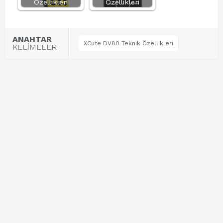
Özellikleri
Özellikleri
ANAHTAR
XCute DV80 Teknik Özellikleri
KELİMELER