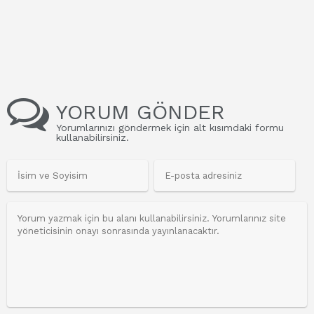
YORUM GÖNDER
Yorumlarınızı göndermek için alt kısımdaki formu
kullanabilirsiniz.