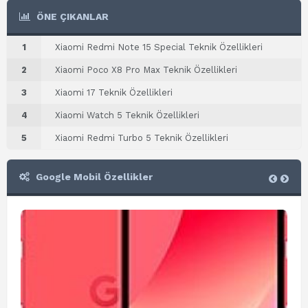
ÖNE ÇIKANLAR
1
Xiaomi Redmi Note 15 Special Teknik Özellikleri
2
Xiaomi Poco X8 Pro Max Teknik Özellikleri
3
Xiaomi 17 Teknik Özellikleri
4
Xiaomi Watch 5 Teknik Özellikleri
5
Xiaomi Redmi Turbo 5 Teknik Özellikleri
Google Mobil Özellikler