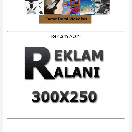
Reklam Alanı