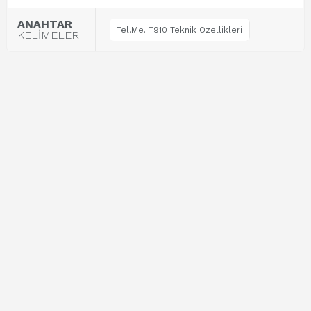
ANAHTAR
Tel.Me. T910 Teknik Özellikleri
KELİMELER