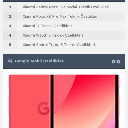
1
Xiaomi Redmi Note 15 Special Teknik Özellikleri
2
Xiaomi Poco X8 Pro Max Teknik Özellikleri
3
Xiaomi 17 Teknik Özellikleri
4
Xiaomi Watch 5 Teknik Özellikleri
5
Xiaomi Redmi Turbo 5 Teknik Özellikleri
Google Mobil Özellikler