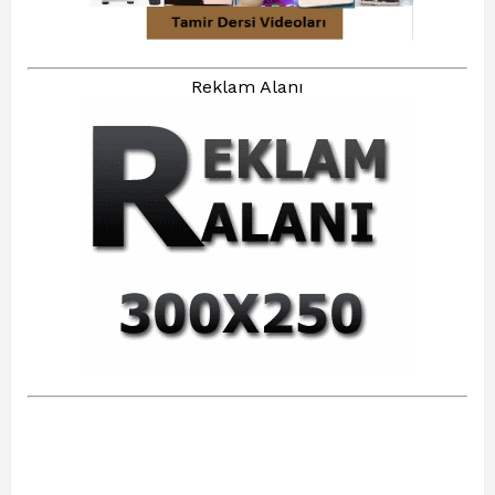
Reklam Alanı