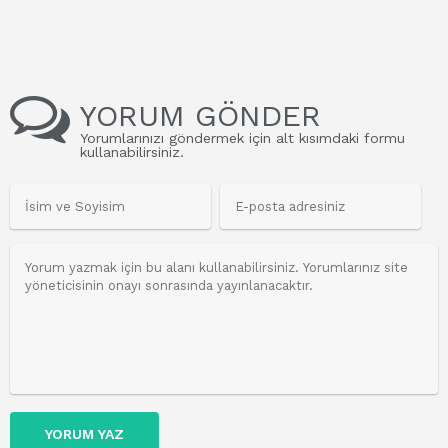
YORUM GÖNDER
Yorumlarınızı göndermek için alt kısımdaki formu
kullanabilirsiniz.
YORUM YAZ