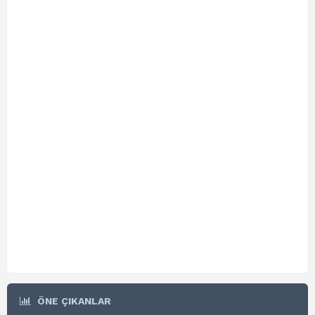
ÖNE ÇIKANLAR