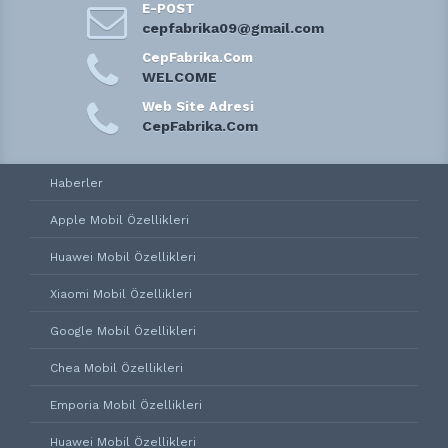
E-POST
cepfabrika09@gmail.com
CepFabrika.Com
WELCOME
Web Site Adresi
CepFabrika.Com
Haberler
Apple Mobil Özellikleri
Huawei Mobil Özellikleri
Xiaomi Mobil Özellikleri
Google Mobil Özellikleri
Chea Mobil Özellikleri
Emporia Mobil Özellikleri
Huawei Mobil Özellikleri