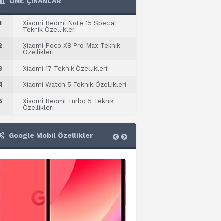
ÖNE ÇIKANLAR
1
Xiaomi Redmi Note 15 Special
Teknik Özellikleri
2
Xiaomi Poco X8 Pro Max Teknik
Özellikleri
3
Xiaomi 17 Teknik Özellikleri
4
Xiaomi Watch 5 Teknik Özellikleri
5
Xiaomi Redmi Turbo 5 Teknik
Özellikleri
Google Mobil Özellikler