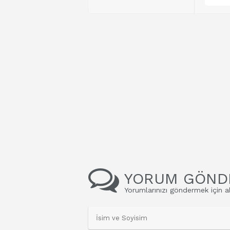
YORUM GÖND
Yorumlarınızı göndermek için al