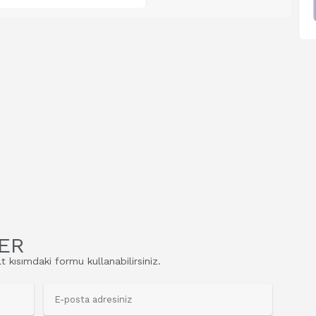
ER
t kısımdaki formu kullanabilirsiniz.