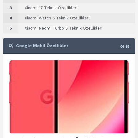
3
Xiaomi 17 Teknik Özellikleri
4
Xiaomi Watch 5 Teknik Özellikleri
5
Xiaomi Redmi Turbo 5 Teknik Özellikleri
Google Mobil Özellikler