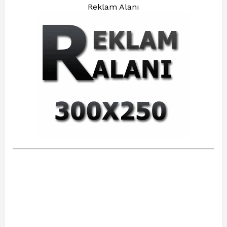
Reklam Alanı