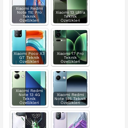
Xiaomi Redmi
Note 11E Pro
Xiaomi 13 Ultra
Teknik
Teknik
Özellikleri
Özellikleri
Xiaomi Poco X3
Xiaomi 17 Pro
GT Teknik
Teknik
Özellikleri
Özellikleri
Xiaomi Redmi
Note 13 4G
Xiaomi Redmi
Teknik
Note 14S Teknik
Özellikleri
Özellikleri