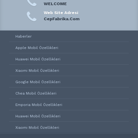
WELCOME
Web Site Adresi
CepFabrika.Com
Haberler
Apple Mobil Özellikleri
Huawei Mobil Özellikleri
Xiaomi Mobil Özellikleri
Google Mobil Özellikleri
Chea Mobil Özellikleri
Emporia Mobil Özellikleri
Huawei Mobil Özellikleri
Xiaomi Mobil Özellikleri