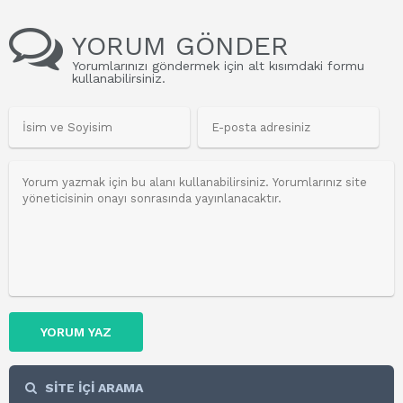
YORUM GÖNDER
Yorumlarınızı göndermek için alt kısımdaki formu
kullanabilirsiniz.
YORUM YAZ
SİTE İÇİ ARAMA