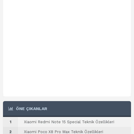
ÖNE ÇIKANLAR
1
Xiaomi Redmi Note 15 Special Teknik Özellikleri
2
Xiaomi Poco X8 Pro Max Teknik Özellikleri