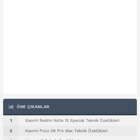
ÖNE ÇIKANLAR
1
Xiaomi Redmi Note 15 Special Teknik Özellikleri
2
Xiaomi Poco X8 Pro Max Teknik Özellikleri