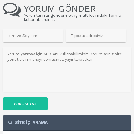
YORUM GÖNDER
Yorumlarınızı göndermek için alt kısımdaki formu
kullanabilirsiniz.
YORUM YAZ
SİTE İÇİ ARAMA