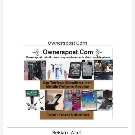
Ownerspost.Com
Reklam Alanı