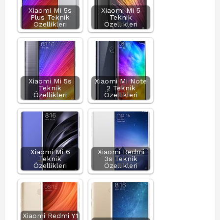
Xiaomi Mi 5s
Xiaomi Mi 5
Plus Teknik
Teknik
Özellikleri
Özellikleri
Xiaomi Mi 5s
Xiaomi Mi Note
Teknik
2 Teknik
Özellikleri
Özellikleri
Xiaomi Mi 6
Xiaomi Redmi
Teknik
3s Teknik
Özellikleri
Özellikleri
Xiaomi Redmi Y1