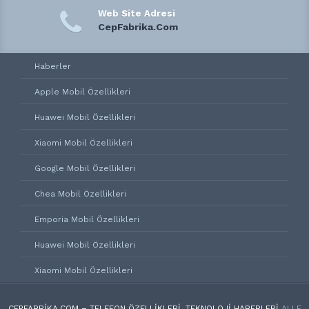
Web Site Adresi
CepFabrika.Com
Haberler
Apple Mobil Özellikleri
Huawei Mobil Özellikleri
Xiaomi Mobil Özellikleri
Google Mobil Özellikleri
Chea Mobil Özellikleri
Emporia Mobil Özellikleri
Huawei Mobil Özellikleri
Xiaomi Mobil Özellikleri
CEPFABRIKA.COM – TELEFON ÖZELLIKLERI, TEKNOLOJI HABERLERI
ALLE