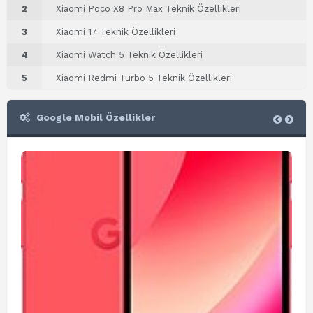
2
Xiaomi Poco X8 Pro Max Teknik Özellikleri
3
Xiaomi 17 Teknik Özellikleri
4
Xiaomi Watch 5 Teknik Özellikleri
5
Xiaomi Redmi Turbo 5 Teknik Özellikleri
Google Mobil Özellikler