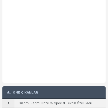
ÖNE ÇIKANLAR
1
Xiaomi Redmi Note 15 Special Teknik Özellikleri