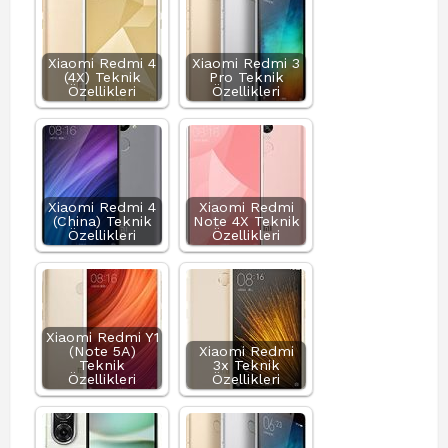
Xiaomi Redmi 4
Xiaomi Redmi 3
(4X) Teknik
Pro Teknik
Özellikleri
Özellikleri
Xiaomi Redmi 4
Xiaomi Redmi
(China) Teknik
Note 4X Teknik
Özellikleri
Özellikleri
Xiaomi Redmi Y1
(Note 5A)
Xiaomi Redmi
Teknik
3x Teknik
Özellikleri
Özellikleri