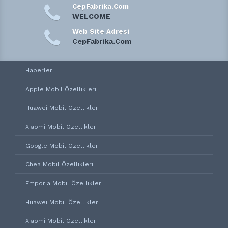
CepFabrika.Com
WELCOME
Web Site Adresi
CepFabrika.Com
Haberler
Apple Mobil Özellikleri
Huawei Mobil Özellikleri
Xiaomi Mobil Özellikleri
Google Mobil Özellikleri
Chea Mobil Özellikleri
Emporia Mobil Özellikleri
Huawei Mobil Özellikleri
Xiaomi Mobil Özellikleri