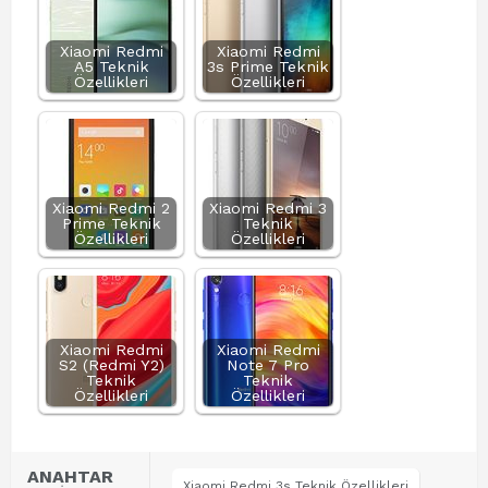
Xiaomi Redmi
Xiaomi Redmi
A5 Teknik
3s Prime Teknik
Özellikleri
Özellikleri
Xiaomi Redmi 2
Xiaomi Redmi 3
Prime Teknik
Teknik
Özellikleri
Özellikleri
Xiaomi Redmi
Xiaomi Redmi
S2 (Redmi Y2)
Note 7 Pro
Teknik
Teknik
Özellikleri
Özellikleri
ANAHTAR
Xiaomi Redmi 3s Teknik Özellikleri