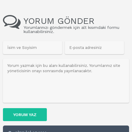
YORUM GÖNDER
Yorumlarınızı göndermek için alt kısımdaki formu
kullanabilirsiniz.
YORUM YAZ