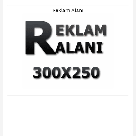
Reklam Alanı