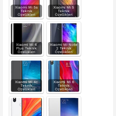
Xiaomi Mi 5s
Xiaomi Mi 5
Teknik
Teknik
Özellikleri
Özellikleri
Xiaomi Mi 6
Xiaomi Mi Note
Plus Teknik
2 Teknik
Özellikleri
Özellikleri
Xiaomi Mi 4c
Xiaomi Mi 8
Teknik
Teknik
Özellikleri
Özellikleri