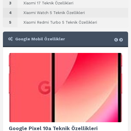
3
Xiaomi 17 Teknik Özellikleri
4
Xiaomi Watch 5 Teknik Özellikleri
5
Xiaomi Redmi Turbo 5 Teknik Özellikleri
Google Mobil Özellikler
Google Pixel 10a Teknik Özellikleri
Go