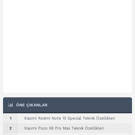
ÖNE ÇIKANLAR
1
Xiaomi Redmi Note 15 Special Teknik Özellikleri
2
Xiaomi Poco X8 Pro Max Teknik Özellikleri