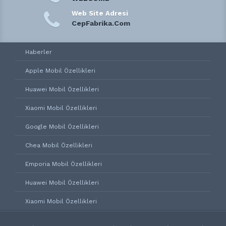
Web Site Adresi
CepFabrika.Com
Haberler
Apple Mobil Özellikleri
Huawei Mobil Özellikleri
Xiaomi Mobil Özellikleri
Google Mobil Özellikleri
Chea Mobil Özellikleri
Emporia Mobil Özellikleri
Huawei Mobil Özellikleri
Xiaomi Mobil Özellikleri