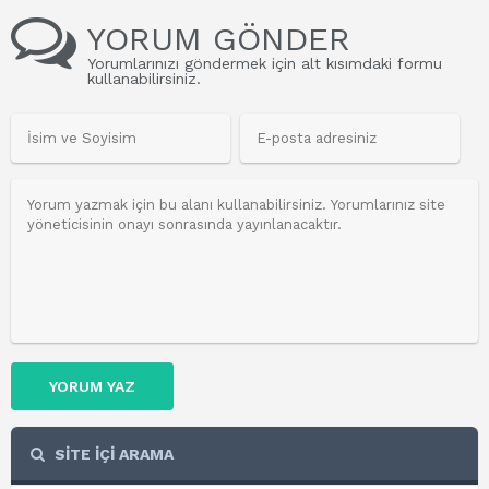
YORUM GÖNDER
Yorumlarınızı göndermek için alt kısımdaki formu
kullanabilirsiniz.
YORUM YAZ
SİTE İÇİ ARAMA