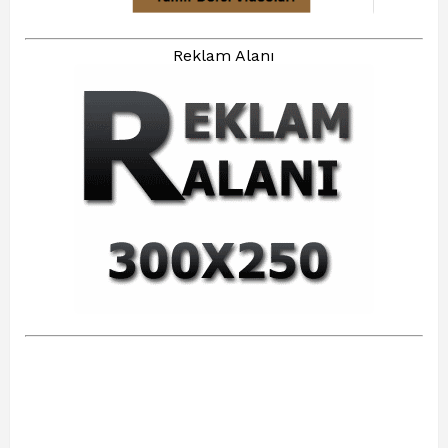
Reklam Alanı