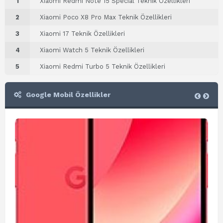
1
Xiaomi Redmi Note 15 Special Teknik Özellikleri
2
Xiaomi Poco X8 Pro Max Teknik Özellikleri
3
Xiaomi 17 Teknik Özellikleri
4
Xiaomi Watch 5 Teknik Özellikleri
5
Xiaomi Redmi Turbo 5 Teknik Özellikleri
Google Mobil Özellikler