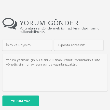
YORUM GÖNDER
Yorumlarınızı göndermek için alt kısımdaki formu
kullanabilirsiniz.
YORUM YAZ