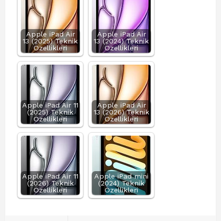
Apple iPad Air
Apple iPad Air
13 (2025) Teknik
13 (2024) Teknik
Özellikleri
Özellikleri
Apple iPad Air 11
Apple iPad Air
(2025) Teknik
13 (2026) Teknik
Özellikleri
Özellikleri
Apple iPad Air 11
Apple iPad mini
(2026) Teknik
(2024) Teknik
Özellikleri
Özellikleri