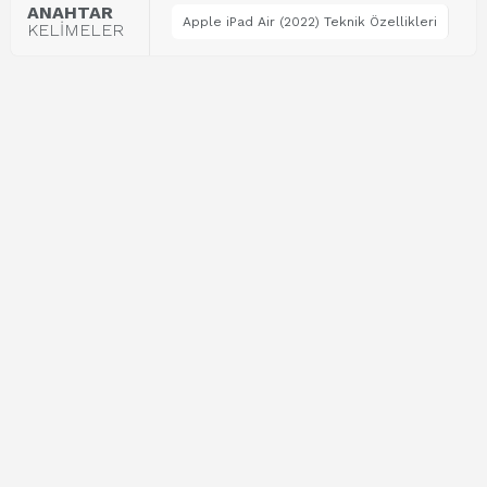
ANAHTAR
Apple iPad Air (2022) Teknik Özellikleri
KELİMELER