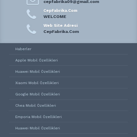
cepfabrika09@gmail.com
CepFabrika.Com
WELCOME
Web Site Adresi
CepFabrika.Com
Haberler
Apple Mobil Özellikleri
Huawei Mobil Özellikleri
Xiaomi Mobil Özellikleri
Google Mobil Özellikleri
Chea Mobil Özellikleri
Emporia Mobil Özellikleri
Huawei Mobil Özellikleri