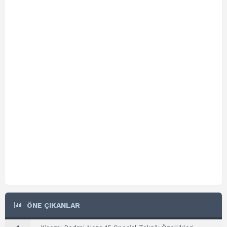
ÖNE ÇIKANLAR