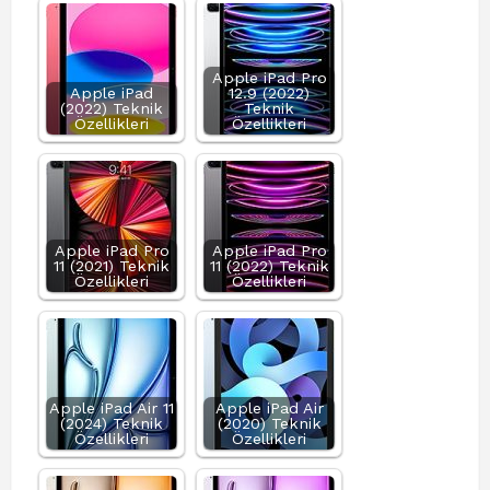
Apple iPad Pro
Apple iPad
12.9 (2022)
(2022) Teknik
Teknik
Özellikleri
Özellikleri
Apple iPad Pro
Apple iPad Pro
11 (2021) Teknik
11 (2022) Teknik
Özellikleri
Özellikleri
Apple iPad Air 11
Apple iPad Air
(2024) Teknik
(2020) Teknik
Özellikleri
Özellikleri