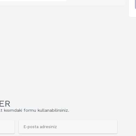
ER
t kısımdaki formu kullanabilirsiniz.