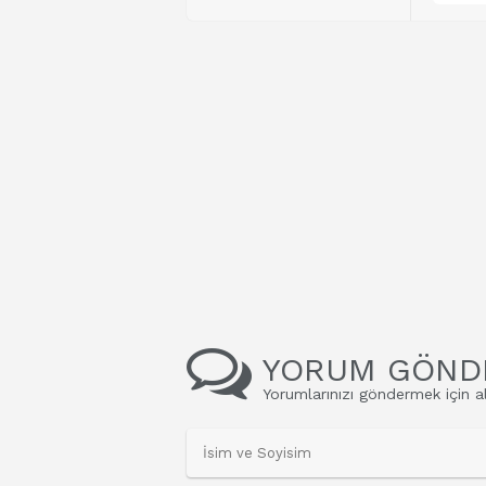
YORUM GÖND
Yorumlarınızı göndermek için al