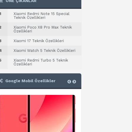
ÖNE ÇIKANLAR
1
Xiaomi Redmi Note 15 Special
Teknik Özellikleri
2
Xiaomi Poco X8 Pro Max Teknik
Özellikleri
3
Xiaomi 17 Teknik Özellikleri
4
Xiaomi Watch 5 Teknik Özellikleri
5
Xiaomi Redmi Turbo 5 Teknik
Özellikleri
Google Mobil Özellikler