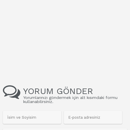
YORUM GÖNDER
Yorumlarınızı göndermek için alt kısımdaki formu
kullanabilirsiniz.