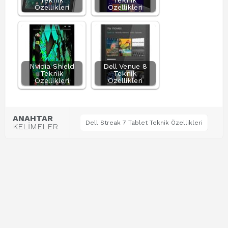
Teknik
Teknik
Özellikleri
Özellikleri
Nvidia Shield
Dell Venue 8
Teknik
Teknik
Özellikleri
Özellikleri
ANAHTAR
Dell Streak 7 Tablet Teknik Özellikleri
KELİMELER