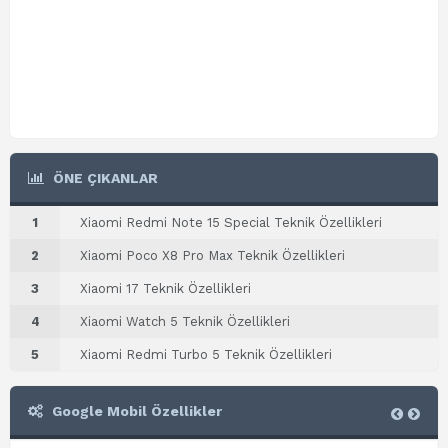
ÖNE ÇIKANLAR
1
Xiaomi Redmi Note 15 Special Teknik Özellikleri
2
Xiaomi Poco X8 Pro Max Teknik Özellikleri
3
Xiaomi 17 Teknik Özellikleri
4
Xiaomi Watch 5 Teknik Özellikleri
5
Xiaomi Redmi Turbo 5 Teknik Özellikleri
Google Mobil Özellikler