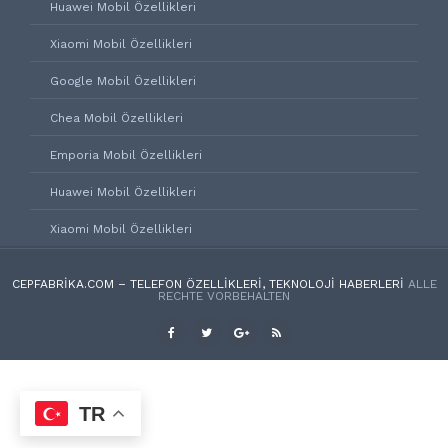
Huawei Mobil Özellikleri
Xiaomi Mobil Özellikleri
Google Mobil Özellikleri
Chea Mobil Özellikleri
Emporia Mobil Özellikleri
Huawei Mobil Özellikleri
Xiaomi Mobil Özellikleri
CEPFABRIKA.COM – TELEFON ÖZELLIKLERI, TEKNOLOJI HABERLERI
ALLE
RECHTE VORBEHALTEN
TR