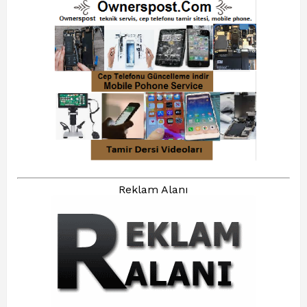
Reklam Alanı