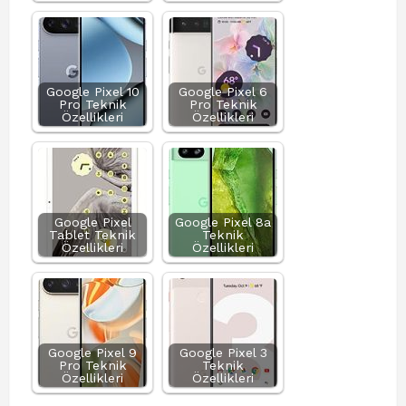
Google Pixel 10
Google Pixel 6
Pro Teknik
Pro Teknik
Özellikleri
Özellikleri
Google Pixel
Google Pixel 8a
Tablet Teknik
Teknik
Özellikleri
Özellikleri
Google Pixel 9
Google Pixel 3
Pro Teknik
Teknik
Özellikleri
Özellikleri