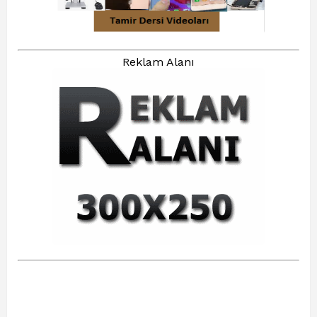
Reklam Alanı