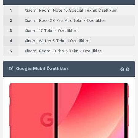
1
Xiaomi Redmi Note 15 Special Teknik Özellikleri
2
Xiaomi Poco X8 Pro Max Teknik Özellikleri
3
Xiaomi 17 Teknik Özellikleri
4
Xiaomi Watch 5 Teknik Özellikleri
5
Xiaomi Redmi Turbo 5 Teknik Özellikleri
Google Mobil Özellikler