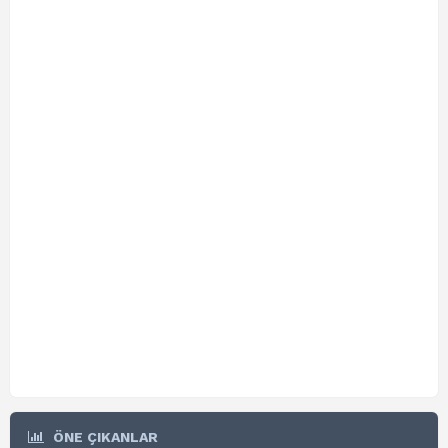
ÖNE ÇIKANLAR