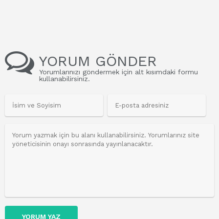
YORUM GÖNDER
Yorumlarınızı göndermek için alt kısımdaki formu
kullanabilirsiniz.
YORUM YAZ