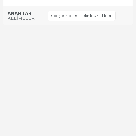
ANAHTAR
Google Pixel 6a Teknik Özellikleri
KELİMELER