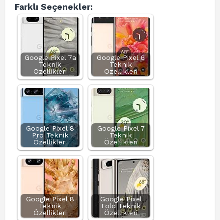
Farklı Seçenekler:
Google Pixel 7a
Google Pixel 6
Teknik
Teknik
Özellikleri
Özellikleri
Google Pixel 8
Google Pixel 7
Pro Teknik
Teknik
Özellikleri
Özellikleri
Google Pixel 8
Google Pixel
Teknik
Fold Teknik
Özellikleri
Özellikleri