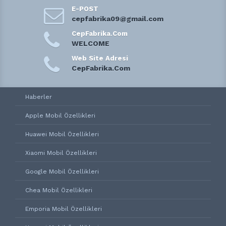
E-POST
cepfabrika09@gmail.com
CepFabrika.Com
WELCOME
Web Site Adresi
CepFabrika.Com
Haberler
Apple Mobil Özellikleri
Huawei Mobil Özellikleri
Xiaomi Mobil Özellikleri
Google Mobil Özellikleri
Chea Mobil Özellikleri
Emporia Mobil Özellikleri