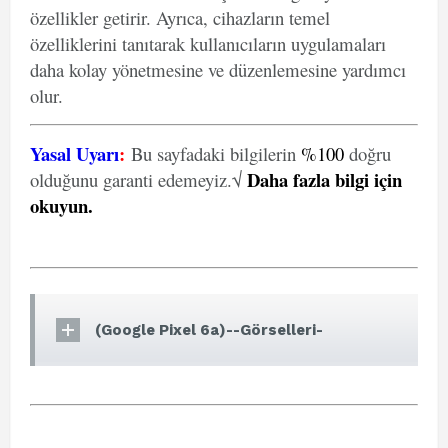
özellikler getirir. Ayrıca, cihazların temel
özelliklerini tanıtarak kullanıcıların uygulamaları
daha kolay yönetmesine ve düzenlemesine yardımcı
olur.
Yasal Uyarı
:
Bu sayfadaki bilgilerin
%100
doğru
Daha fazla bilgi için
olduğunu garanti edemeyiz.√
okuyun
.
(Google Pixel 6a)--Görselleri-