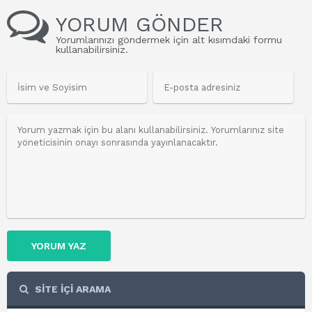
YORUM GÖNDER
Yorumlarınızı göndermek için alt kısımdaki formu
kullanabilirsiniz.
YORUM YAZ
SİTE İÇİ ARAMA