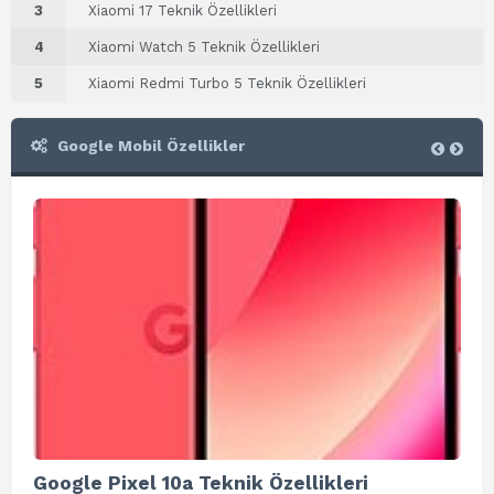
3
Xiaomi 17 Teknik Özellikleri
4
Xiaomi Watch 5 Teknik Özellikleri
5
Xiaomi Redmi Turbo 5 Teknik Özellikleri
Google Mobil Özellikler
Google Pixel 10a Teknik Özellikleri
Go