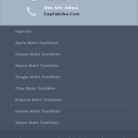
Web Site Adresi
CepFabrika.Com
Haberler
Apple Mobil Özellikleri
Huawei Mobil Özellikleri
Xiaomi Mobil Özellikleri
Google Mobil Özellikleri
Chea Mobil Özellikleri
Emporia Mobil Özellikleri
Huawei Mobil Özellikleri
Xiaomi Mobil Özellikleri