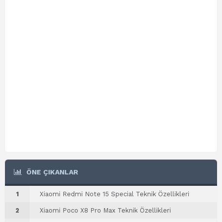
ÖNE ÇIKANLAR
1
Xiaomi Redmi Note 15 Special Teknik Özellikleri
2
Xiaomi Poco X8 Pro Max Teknik Özellikleri