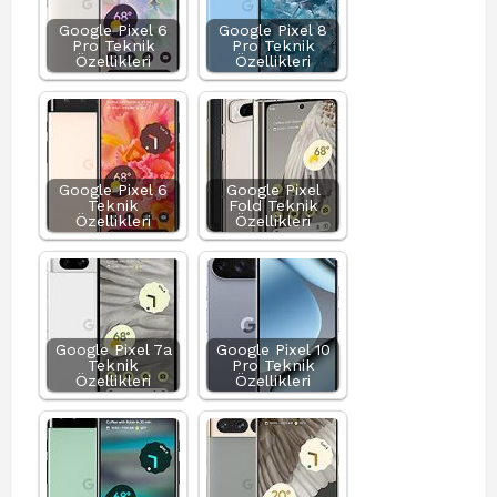
Google Pixel 6
Google Pixel 8
Pro Teknik
Pro Teknik
Özellikleri
Özellikleri
Google Pixel 6
Google Pixel
Teknik
Fold Teknik
Özellikleri
Özellikleri
Google Pixel 7a
Google Pixel 10
Teknik
Pro Teknik
Özellikleri
Özellikleri