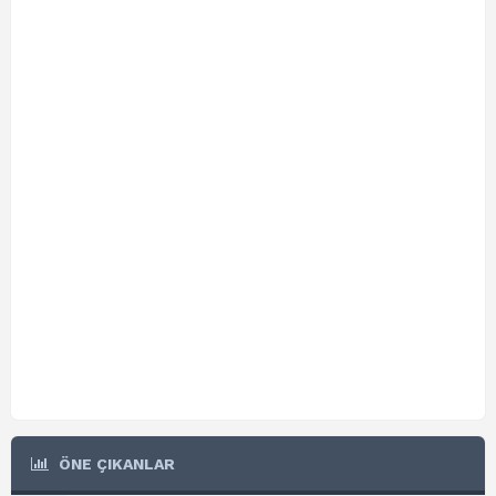
ÖNE ÇIKANLAR