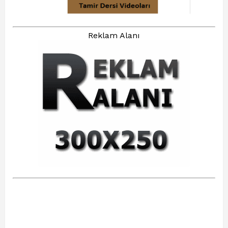
Reklam Alanı