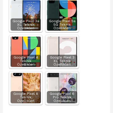
Google Pixel 3a
Google Pixel 5a
XL Teknik
5G Teknik
Özellikleri
Özellikleri
Google Pixel 4
Google Pixel 3
Teknik
XL Teknik
Özellikleri
Özellikleri
Google Pixel 8
Google Pixel 6
Teknik
Pro Teknik
Özellikleri
Özellikleri