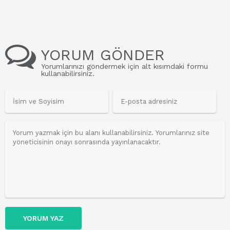
YORUM GÖNDER
Yorumlarınızı göndermek için alt kısımdaki formu
kullanabilirsiniz.
YORUM YAZ