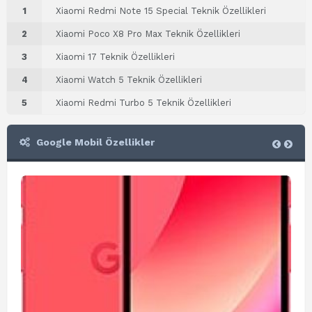
1
Xiaomi Redmi Note 15 Special Teknik Özellikleri
2
Xiaomi Poco X8 Pro Max Teknik Özellikleri
3
Xiaomi 17 Teknik Özellikleri
4
Xiaomi Watch 5 Teknik Özellikleri
5
Xiaomi Redmi Turbo 5 Teknik Özellikleri
Google Mobil Özellikler