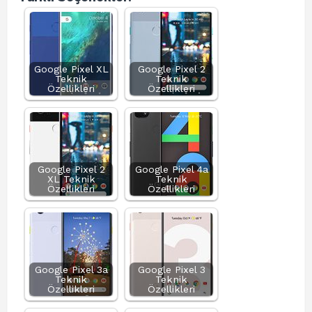
Google Pixel XL
Google Pixel 2
Teknik
Teknik
Özellikleri
Özellikleri
Google Pixel 2
Google Pixel 4a
XL Teknik
Teknik
Özellikleri
Özellikleri
Google Pixel 3a
Google Pixel 3
Teknik
Teknik
Özellikleri
Özellikleri