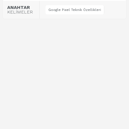
ANAHTAR
Google Pixel Teknik Özellikleri
KELİMELER