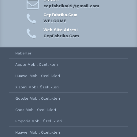
cepfabrika09@gmail.com
CepFabrika.Com
WELCOME
Web Site Adresi
CepFabrika.Com
Haberler
Apple Mobil Özellikleri
Huawei Mobil Özellikleri
Xiaomi Mobil Özellikleri
Google Mobil Özellikleri
Chea Mobil Özellikleri
Emporia Mobil Özellikleri
Huawei Mobil Özellikleri