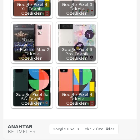
Google Pixel 4
Google Pixel 3
XL Teknik
Teknik
Özellikleri
Özellikleri
LeEco Le Max 2
Google Pixel 6
Teknik
Pro Teknik
Özellikleri
Özellikleri
Google Pixel 5a
Google Pixel 4
5G Teknik
Teknik
Özellikleri
Özellikleri
ANAHTAR
Google Pixel XL Teknik Özellikleri
KELİMELER