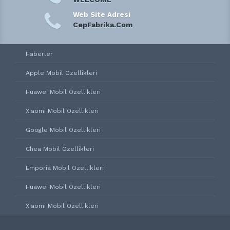
Web Site Adresi
CepFabrika.Com
Haberler
Apple Mobil Özellikleri
Huawei Mobil Özellikleri
Xiaomi Mobil Özellikleri
Google Mobil Özellikleri
Chea Mobil Özellikleri
Emporia Mobil Özellikleri
Huawei Mobil Özellikleri
Xiaomi Mobil Özellikleri