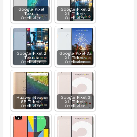
Google Pixel
Google Pixel 2
Teknik
XL Teknik
Özellikleri
Özellikleri
Google Pixel 2
Google Pixel 3a
Teknik
XL Teknik
Özellikleri
Özellikleri
Huawei Nexus
Google Pixel 3
6P Teknik
XL Teknik
Özellikleri
Özellikleri