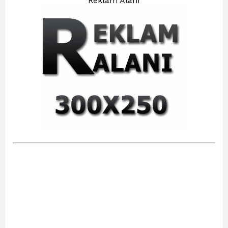
Reklam Alanı