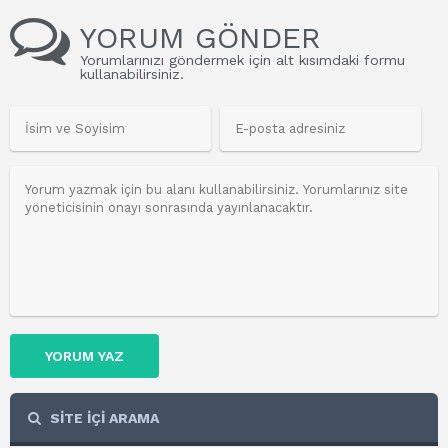
YORUM GÖNDER
Yorumlarınızı göndermek için alt kısımdaki formu
kullanabilirsiniz.
YORUM YAZ
SİTE İÇİ ARAMA