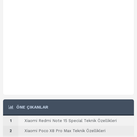
ÖNE ÇIKANLAR
1
Xiaomi Redmi Note 15 Special Teknik Özellikleri
2
Xiaomi Poco X8 Pro Max Teknik Özellikleri