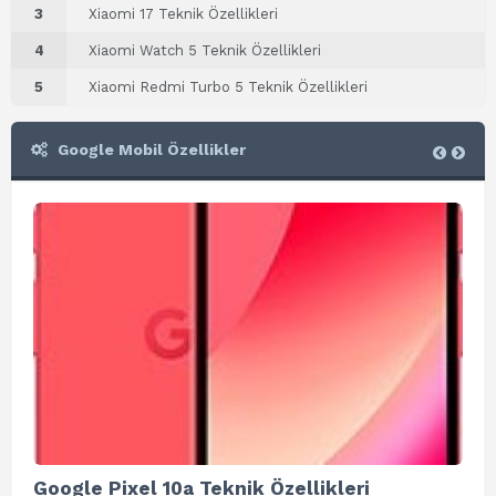
3
Xiaomi 17 Teknik Özellikleri
4
Xiaomi Watch 5 Teknik Özellikleri
5
Xiaomi Redmi Turbo 5 Teknik Özellikleri
Google Mobil Özellikler
Google Pixel 10a Teknik Özellikleri
Go