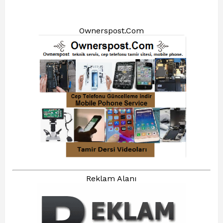
Ownerspost.Com
Reklam Alanı