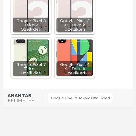
Google Pixel 3
Google Pixel 3
Teknik
XL Teknik
Özellikleri
Özellikleri
Google Pixel 7
Google Pixel 4
Teknik
XL Teknik
Özellikleri
Özellikleri
ANAHTAR
Google Pixel 2 Teknik Özellikleri
KELİMELER