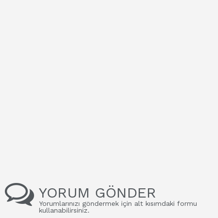
YORUM GÖNDER
Yorumlarınızı göndermek için alt kısımdaki formu
kullanabilirsiniz.