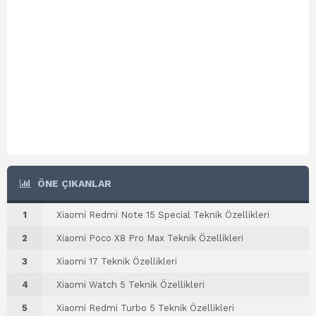
ÖNE ÇIKANLAR
1
Xiaomi Redmi Note 15 Special Teknik Özellikleri
2
Xiaomi Poco X8 Pro Max Teknik Özellikleri
3
Xiaomi 17 Teknik Özellikleri
4
Xiaomi Watch 5 Teknik Özellikleri
5
Xiaomi Redmi Turbo 5 Teknik Özellikleri