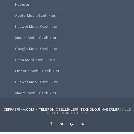
Haberler
Apple Mobil Özellikleri
Huawei Mobil Özellikleri
Xiaomi Mobil Özellikleri
Google Mobil Özellikleri
Chea Mobil Özellikleri
Emporia Mobil Özellikleri
Huawei Mobil Özellikleri
Xiaomi Mobil Özellikleri
CEPFABRIKA.COM – TELEFON ÖZELLIKLERI, TEKNOLOJI HABERLERI
ALLE
RECHTE VORBEHALTEN