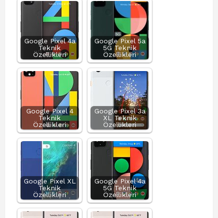
Google Pixel 4a
Google Pixel 5a
Teknik
5G Teknik
Özellikleri
Özellikleri
Google Pixel 4
Google Pixel 3a
Teknik
XL Teknik
Özellikleri
Özellikleri
Google Pixel XL
Google Pixel 4a
Teknik
5G Teknik
Özellikleri
Özellikleri