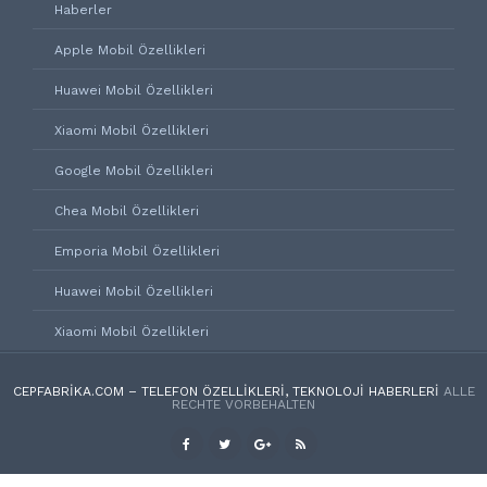
Haberler
Apple Mobil Özellikleri
Huawei Mobil Özellikleri
Xiaomi Mobil Özellikleri
Google Mobil Özellikleri
Chea Mobil Özellikleri
Emporia Mobil Özellikleri
Huawei Mobil Özellikleri
Xiaomi Mobil Özellikleri
CEPFABRIKA.COM – TELEFON ÖZELLIKLERI, TEKNOLOJI HABERLERI
ALLE
RECHTE VORBEHALTEN