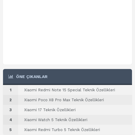
ÖNE ÇIKANLAR
1
Xiaomi Redmi Note 15 Special Teknik Özellikleri
2
Xiaomi Poco X8 Pro Max Teknik Özellikleri
3
Xiaomi 17 Teknik Özellikleri
4
Xiaomi Watch 5 Teknik Özellikleri
5
Xiaomi Redmi Turbo 5 Teknik Özellikleri