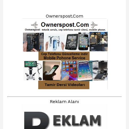
Ownerspost.Com
Reklam Alanı