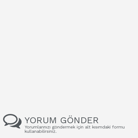
YORUM GÖNDER
Yorumlarınızı göndermek için alt kısımdaki formu
kullanabilirsiniz.