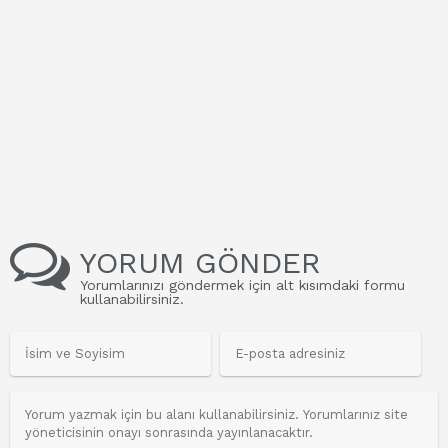
YORUM GÖNDER
Yorumlarınızı göndermek için alt kısımdaki formu
kullanabilirsiniz.