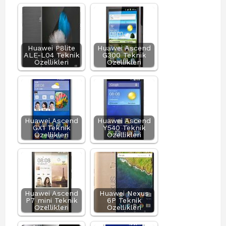
Huawei P8lite
Huawei Ascend
ALE-L04 Teknik
G300 Teknik
Özellikleri
Özellikleri
Huawei Ascend
Huawei Ascend
GX1 Teknik
Y540 Teknik
Özellikleri
Özellikleri
Huawei Ascend
Huawei Nexus
P7 mini Teknik
6P Teknik
Özellikleri
Özellikleri