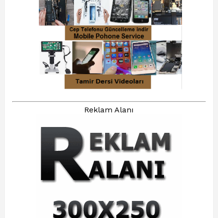
Reklam Alanı