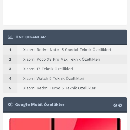
ÖNE ÇIKANLAR
1
Xiaomi Redmi Note 15 Special Teknik Özellikleri
2
Xiaomi Poco X8 Pro Max Teknik Özellikleri
3
Xiaomi 17 Teknik Özellikleri
4
Xiaomi Watch 5 Teknik Özellikleri
5
Xiaomi Redmi Turbo 5 Teknik Özellikleri
Google Mobil Özellikler