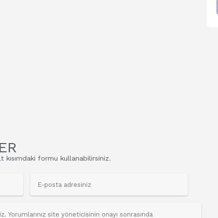
ER
t kısımdaki formu kullanabilirsiniz.