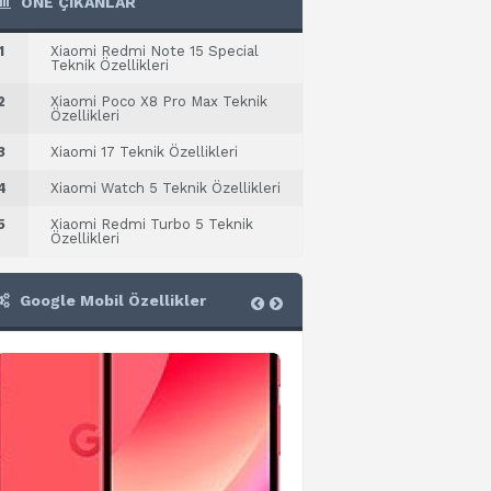
ÖNE ÇIKANLAR
1
Xiaomi Redmi Note 15 Special
Teknik Özellikleri
2
Xiaomi Poco X8 Pro Max Teknik
Özellikleri
3
Xiaomi 17 Teknik Özellikleri
4
Xiaomi Watch 5 Teknik Özellikleri
5
Xiaomi Redmi Turbo 5 Teknik
Özellikleri
Google Mobil Özellikler