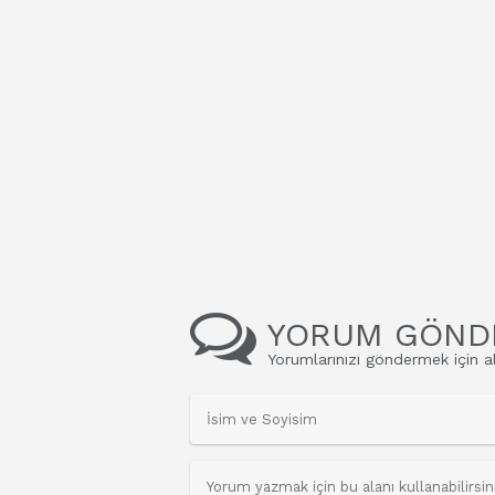
YORUM GÖND
Yorumlarınızı göndermek için al