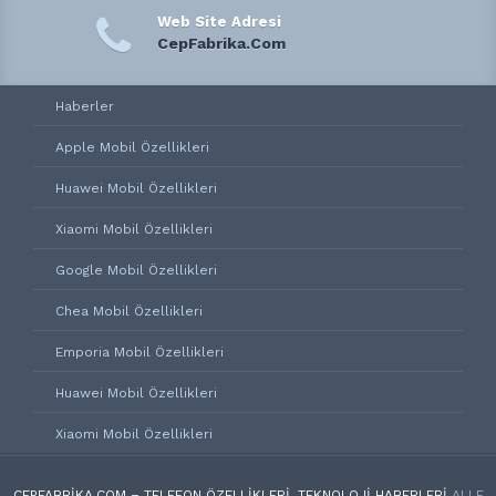
Web Site Adresi
CepFabrika.Com
Haberler
Apple Mobil Özellikleri
Huawei Mobil Özellikleri
Xiaomi Mobil Özellikleri
Google Mobil Özellikleri
Chea Mobil Özellikleri
Emporia Mobil Özellikleri
Huawei Mobil Özellikleri
Xiaomi Mobil Özellikleri
CEPFABRIKA.COM – TELEFON ÖZELLIKLERI, TEKNOLOJI HABERLERI
ALLE