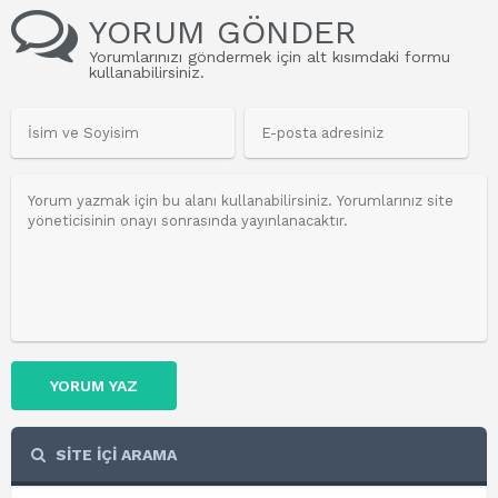
YORUM GÖNDER
Yorumlarınızı göndermek için alt kısımdaki formu
kullanabilirsiniz.
YORUM YAZ
SİTE İÇİ ARAMA