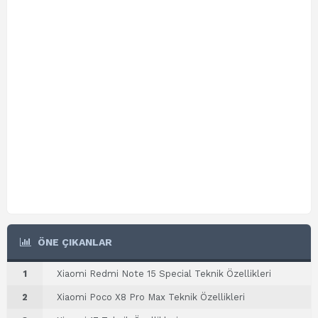
ÖNE ÇIKANLAR
1
Xiaomi Redmi Note 15 Special Teknik Özellikleri
2
Xiaomi Poco X8 Pro Max Teknik Özellikleri