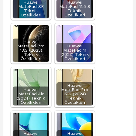
Huawei
Huawei
MatePad SE
MatePad 11.5 S
Teknik
Teknik
Özellikleri
Özellikleri
Huawei
MatePad Pro
Huawei
13.2 (2025)
MatePad 11
Teknik
(2023) Teknik
Özellikleri
Özellikleri
Huawei
Huawei
MatePad Pro
MatePad Air
12.2 (2024)
(2024) Teknik
Teknik
Özellikleri
Özellikleri
Huawei
Huawei