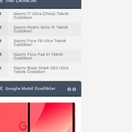
ÖNE ÇIKANLAR
1
Xiaomi 17 Ultra (China) Teknik
Özellikleri
2
Xiaomi Redmi Note 15 Teknik
Özellikleri
3
Xiaomi Poco F8 Ultra Teknik
Özellikleri
4
Xiaomi Poco Pad X1 Teknik
Özellikleri
5
Xiaomi Black Shark GS3 Ultra
Teknik Özellikleri
Google Mobil Özellikler