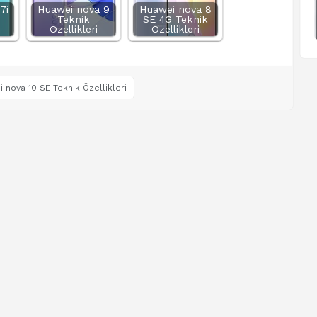
7i
Huawei nova 9
Huawei nova 8
Teknik
SE 4G Teknik
Özellikleri
Özellikleri
 nova 10 SE Teknik Özellikleri