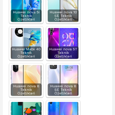
Huawei nova 5i
Huawei nova 10
Teknik
SE Teknik
Özellikleri
Özellikleri
Huawei Mate 40
Huawei nova 5T
Teknik
Teknik
Özellikleri
Özellikleri
Huawei nova 8
Huawei nova 8
Teknik
SE Teknik
Özellikleri
Özellikleri