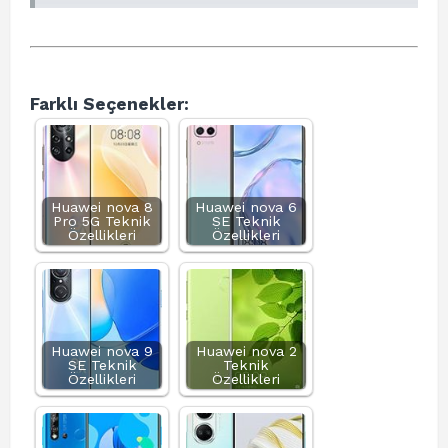
Farklı Seçenekler:
Huawei nova 8
Huawei nova 6
Pro 5G Teknik
SE Teknik
Özellikleri
Özellikleri
Huawei nova 9
Huawei nova 2
SE Teknik
Teknik
Özellikleri
Özellikleri