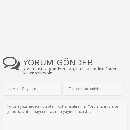
YORUM GÖNDER
Yorumlarınızı göndermek için alt kısımdaki formu
kullanabilirsiniz.