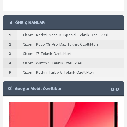
ÖNE ÇIKANLAR
1
Xiaomi Redmi Note 15 Special Teknik Özellikleri
2
Xiaomi Poco X8 Pro Max Teknik Özellikleri
3
Xiaomi 17 Teknik Özellikleri
4
Xiaomi Watch 5 Teknik Özellikleri
5
Xiaomi Redmi Turbo 5 Teknik Özellikleri
Google Mobil Özellikler