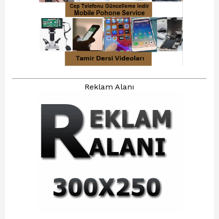
Reklam Alanı