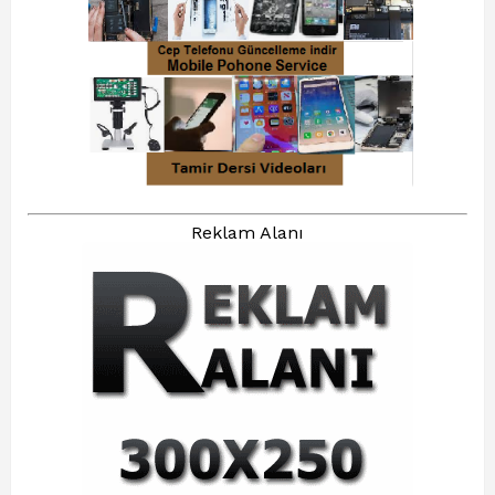
Reklam Alanı