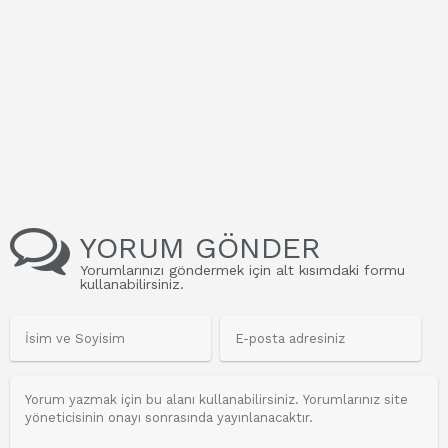
YORUM GÖNDER
Yorumlarınızı göndermek için alt kısımdaki formu
kullanabilirsiniz.