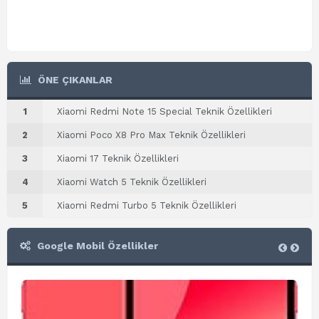
ÖNE ÇIKANLAR
1
Xiaomi Redmi Note 15 Special Teknik Özellikleri
2
Xiaomi Poco X8 Pro Max Teknik Özellikleri
3
Xiaomi 17 Teknik Özellikleri
4
Xiaomi Watch 5 Teknik Özellikleri
5
Xiaomi Redmi Turbo 5 Teknik Özellikleri
Google Mobil Özellikler