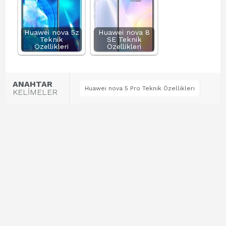
Huawei nova 5z
Huawei nova 8
Teknik
SE Teknik
Özellikleri
Özellikleri
ANAHTAR
Huawei nova 5 Pro Teknik Özellikleri
KELİMELER