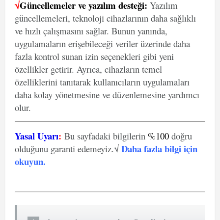
√
Güncellemeler ve yazılım desteği:
Yazılım
güncellemeleri, teknoloji cihazlarının daha sağlıklı
ve hızlı çalışmasını sağlar. Bunun yanında,
uygulamaların erişebileceği veriler üzerinde daha
fazla kontrol sunan izin seçenekleri gibi yeni
özellikler getirir. Ayrıca, cihazların temel
özelliklerini tanıtarak kullanıcıların uygulamaları
daha kolay yönetmesine ve düzenlemesine yardımcı
olur.
Yasal Uyarı
:
Bu sayfadaki bilgilerin
%100
doğru
Daha fazla bilgi için
olduğunu garanti edemeyiz.√
okuyun
.