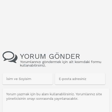
YORUM GÖNDER
Yorumlarınızı göndermek için alt kısımdaki formu
kullanabilirsiniz.