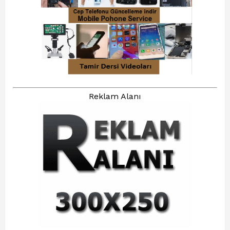
Reklam Alanı