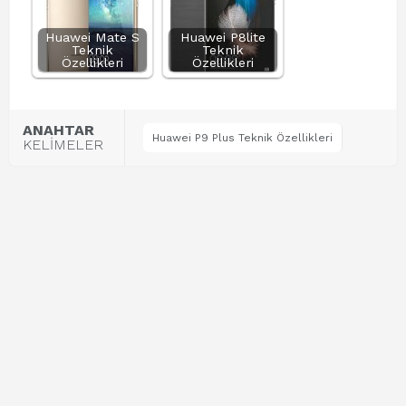
Huawei Mate S
Huawei P8lite
Teknik
Teknik
Özellikleri
Özellikleri
ANAHTAR
Huawei P9 Plus Teknik Özellikleri
KELİMELER