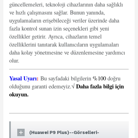
güncellemeleri, teknoloji cihazlarının daha sağlıklı
ve hızlı çalışmasını sağlar. Bunun yanında,
uygulamaların erişebileceği veriler üzerinde daha
fazla kontrol sunan izin seçenekleri gibi yeni
özellikler getirir. Ayrıca, cihazların temel
özelliklerini tanıtarak kullanıcıların uygulamaları
daha kolay yönetmesine ve düzenlemesine yardımcı
olur.
Yasal Uyarı
:
Bu sayfadaki bilgilerin
%100
doğru
Daha fazla bilgi için
olduğunu garanti edemeyiz.√
okuyun
.
(Huawei P9 Plus)--Görselleri-