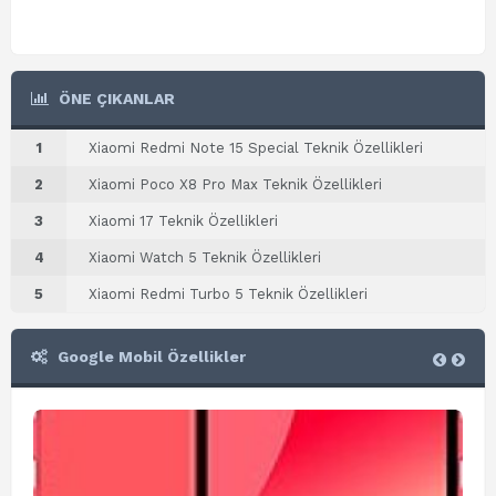
ÖNE ÇIKANLAR
1
Xiaomi Redmi Note 15 Special Teknik Özellikleri
2
Xiaomi Poco X8 Pro Max Teknik Özellikleri
3
Xiaomi 17 Teknik Özellikleri
4
Xiaomi Watch 5 Teknik Özellikleri
5
Xiaomi Redmi Turbo 5 Teknik Özellikleri
Google Mobil Özellikler