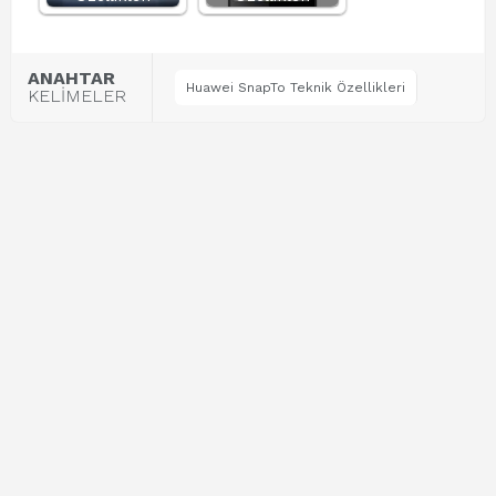
ANAHTAR
Huawei SnapTo Teknik Özellikleri
KELİMELER