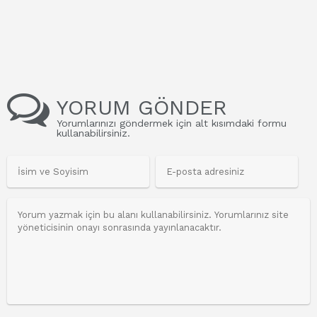
YORUM GÖNDER
Yorumlarınızı göndermek için alt kısımdaki formu
kullanabilirsiniz.