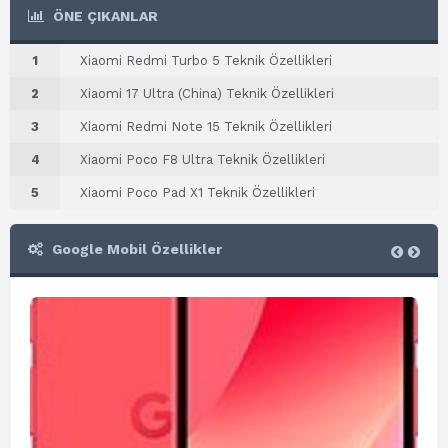
ÖNE ÇIKANLAR
1
Xiaomi Redmi Turbo 5 Teknik Özellikleri
2
Xiaomi 17 Ultra (China) Teknik Özellikleri
3
Xiaomi Redmi Note 15 Teknik Özellikleri
4
Xiaomi Poco F8 Ultra Teknik Özellikleri
5
Xiaomi Poco Pad X1 Teknik Özellikleri
Google Mobil Özellikler