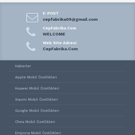
E-POST
cepfabrika09@gmail.com
CepFabrika.Com
WELCOME
Web Site Adresi
CepFabrika.Com
Haberler
Apple Mobil Özellikleri
Huawei Mobil Özellikleri
Xiaomi Mobil Özellikleri
Google Mobil Özellikleri
Chea Mobil Özellikleri
Emporia Mobil Özellikleri