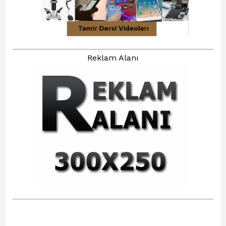
Reklam Alanı