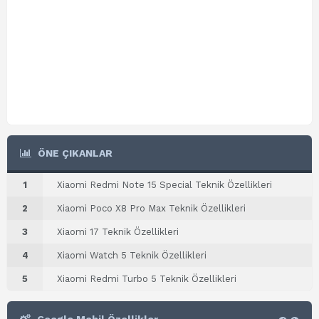
ÖNE ÇIKANLAR
1
Xiaomi Redmi Note 15 Special Teknik Özellikleri
2
Xiaomi Poco X8 Pro Max Teknik Özellikleri
3
Xiaomi 17 Teknik Özellikleri
4
Xiaomi Watch 5 Teknik Özellikleri
5
Xiaomi Redmi Turbo 5 Teknik Özellikleri