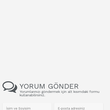
YORUM GÖNDER
Yorumlarınızı göndermek için alt kısımdaki formu
kullanabilirsiniz.