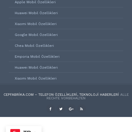
Apple Mobil Özellikleri
Huawei Mobil Özellikleri
Xiaomi Mobil Özellikleri
Google Mobil Özellikleri
Chea Mobil Özellikleri
Emporia Mobil Özellikleri
Huawei Mobil Özellikleri
Xiaomi Mobil Özellikleri
CEPFABRIKA.COM – TELEFON ÖZELLIKLERI, TEKNOLOJI HABERLERI
ALLE
RECHTE VORBEHALTEN