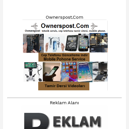
Ownerspost.Com
Reklam Alanı