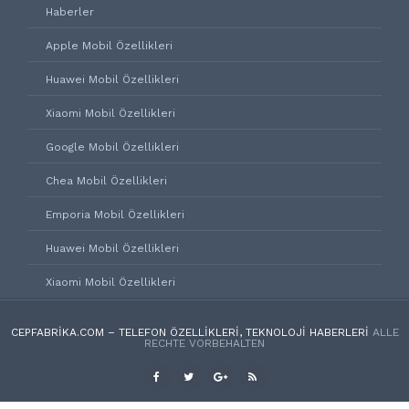
Haberler
Apple Mobil Özellikleri
Huawei Mobil Özellikleri
Xiaomi Mobil Özellikleri
Google Mobil Özellikleri
Chea Mobil Özellikleri
Emporia Mobil Özellikleri
Huawei Mobil Özellikleri
Xiaomi Mobil Özellikleri
CEPFABRIKA.COM – TELEFON ÖZELLIKLERI, TEKNOLOJI HABERLERI
ALLE
RECHTE VORBEHALTEN