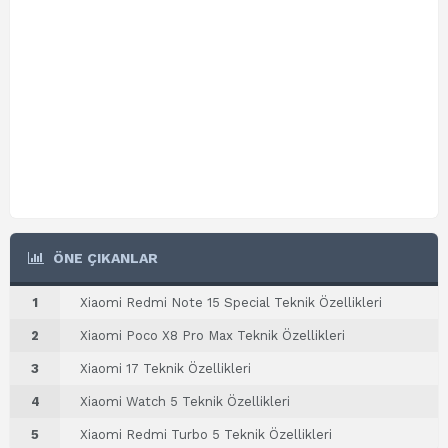
ÖNE ÇIKANLAR
1
Xiaomi Redmi Note 15 Special Teknik Özellikleri
2
Xiaomi Poco X8 Pro Max Teknik Özellikleri
3
Xiaomi 17 Teknik Özellikleri
4
Xiaomi Watch 5 Teknik Özellikleri
5
Xiaomi Redmi Turbo 5 Teknik Özellikleri