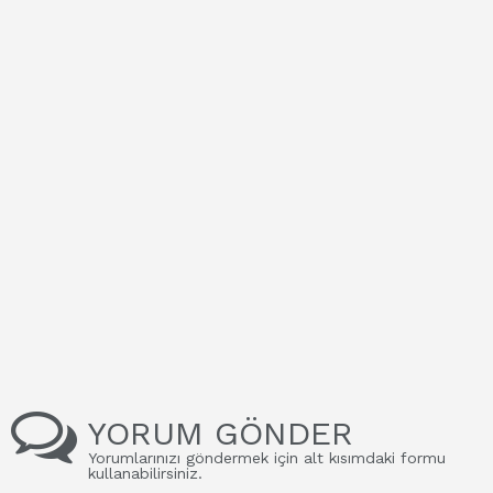
YORUM GÖNDER
Yorumlarınızı göndermek için alt kısımdaki formu
kullanabilirsiniz.